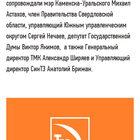
сопровождали мэр Каменска-Уральского Михаил
Астахов, член Правительства Свердловской
области, управляющий Южным управленческим
округом Сергей Нечаев, депутат Государственной
Думы Виктор Якимов, а также Генеральный
директор ТМК Александр Ширяев и Управляющий
директор СинТЗ Анатолий Брижан.