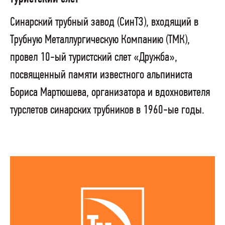
Синарский трубный завод (СинТЗ), входящий в
Трубную Металлургическую Компанию (ТМК),
провел 10-ый туристский слет «Дружба»,
посвященный памяти известного альпиниста
Бориса Мартюшева, организатора и вдохновителя
турслетов синарских трубников в 1960-ые годы.