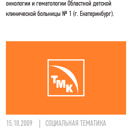
онкологии и гематологии Областной детской
клинической больницы № 1 (г. Екатеринбург).
15.10.2009
СОЦИАЛЬНАЯ ТЕМАТИКА