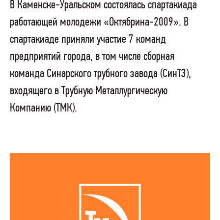
В Каменске-Уральском состоялась спартакиада
работающей молодежи «Октябрина-2009». В
спартакиаде приняли участие 7 команд
предприятий города, в том числе сборная
команда Синарского трубного завода (СинТЗ),
входящего в Трубную Металлургическую
Компанию (ТМК).