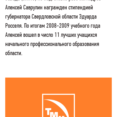
Алексей Саврулин награжден стипендией
губернатора Свердловской области Эдуарда
Росселя. По итогам 2008-2009 учебного года
Алексей вошел в число 11 лучших учащихся
начального профессионального образования
области.