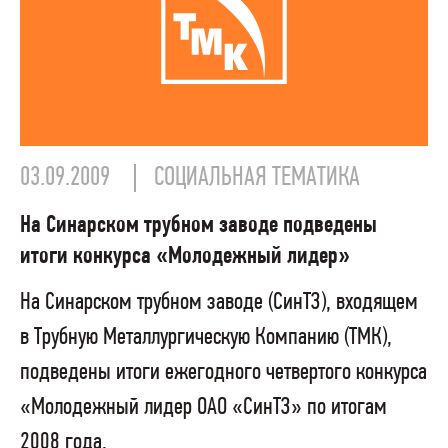
03.09.2009
СОЦИАЛЬНАЯ ТЕМАТИКА
На Синарском трубном заводе подведены
итоги конкурса «Молодежный лидер»
На Синарском трубном заводе (СинТЗ), входящем
в Трубную Металлургическую Компанию (ТМК),
подведены итоги ежегодного четвертого конкурса
«Молодежный лидер ОАО «СинТЗ» по итогам
2008 года.