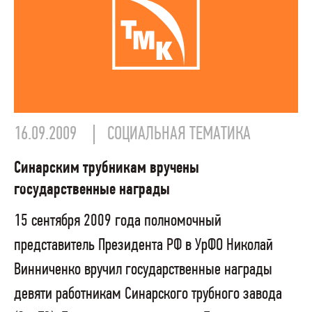
16.09.2009
СОЦИАЛЬНАЯ ТЕМАТИКА
Синарским трубникам вручены
государственные награды
15 сентября 2009 года полномочный
представитель Президента РФ в УрФО Николай
Винниченко вручил государственные награды
девяти работникам Синарского трубного завода