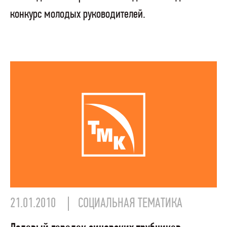
конкурс молодых руководителей.
21.01.2010
СОЦИАЛЬНАЯ ТЕМАТИКА