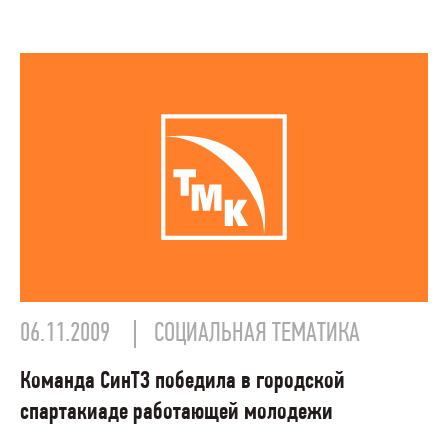
06.11.2009
СОЦИАЛЬНАЯ ТЕМАТИКА
Команда СинТЗ победила в городской
спартакиаде работающей молодежи