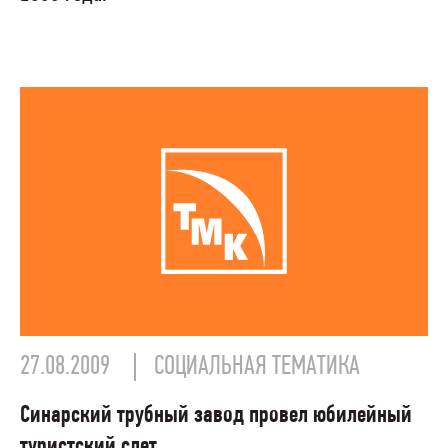
27.08.2009
СОЦИАЛЬНАЯ ТЕМАТИКА
Синарский трубный завод провел юбилейный
туристский слет