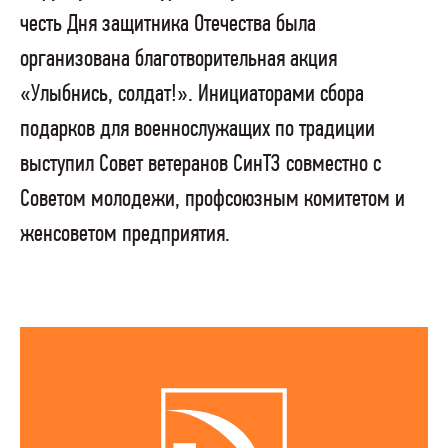
честь Дня защитника Отечества была
организована благотворительная акция
«Улыбнись, солдат!». Инициаторами сбора
подарков для военнослужащих по традиции
выступил Совет ветеранов СинТЗ совместно с
Советом молодежи, профсоюзным комитетом и
женсоветом предприятия.