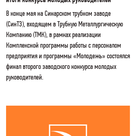
итоги конкурса молодых руководителей
В конце мая на Синарском трубном заводе
(СинТЗ), входящем в Трубную Металлургическую
Компанию (ТМК), в рамках реализации
Комплексной программы работы с персоналом
предприятия и программы «Молодежь» состоялся
финал второго заводского конкурса молодых
руководителей.