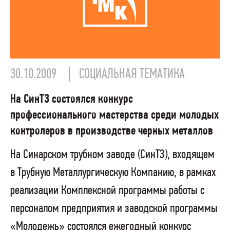
30.10.2009
СОЦИАЛЬНАЯ ТЕМАТИКА
На СинТЗ состоялся конкурс
профессионального мастерства среди молодых
контролеров в производстве черных металлов
На Синарском трубном заводе (СинТЗ), входящем
в Трубную Металлургическую Компанию, в рамках
реализации Комплексной программы работы с
персоналом предприятия и заводской программы
«Молодежь» состоялся ежегодный конкурс