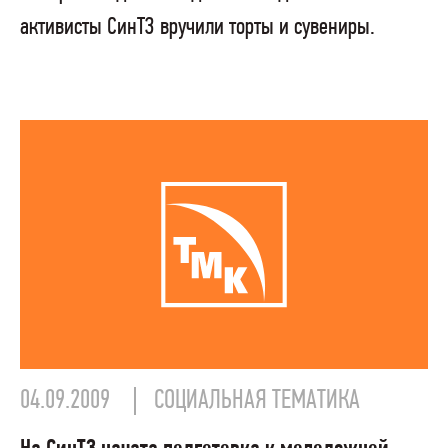
активисты СинТЗ вручили торты и сувениры.
04.09.2009
СОЦИАЛЬНАЯ ТЕМАТИКА