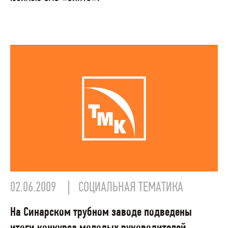
02.06.2009
СОЦИАЛЬНАЯ ТЕМАТИКА
На Синарском трубном заводе подведены