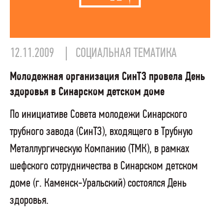
12.11.2009
СОЦИАЛЬНАЯ ТЕМАТИКА
Молодежная организация СинТЗ провела День
здоровья в Синарском детском доме
По инициативе Совета молодежи Синарского
трубного завода (СинТЗ), входящего в Трубную
Металлургическую Компанию (ТМК), в рамках
шефского сотрудничества в Синарском детском
доме (г. Каменск-Уральский) состоялся День
здоровья.