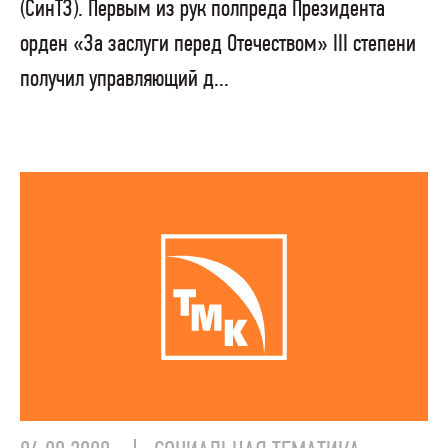
(СинТЗ). Первым из рук полпреда Президента
орден «За заслуги перед Отечеством» III степени
получил управляющий д...