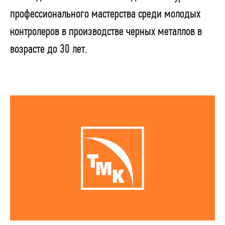
профессионального мастерства среди молодых
контролеров в производстве черных металлов в
возрасте до 30 лет.