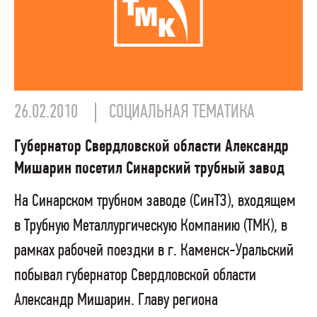
26.02.2010
СОЦИАЛЬНАЯ ТЕМАТИКА
Губернатор Свердловской области Александр
Мишарин посетил Синарский трубный завод
На Синарском трубном заводе (СинТЗ), входящем
в Трубную Металлургическую Компанию (ТМК), в
рамках рабочей поездки в г. Каменск-Уральский
побывал губернатор Свердловской области
Александр Мишарин. Главу региона