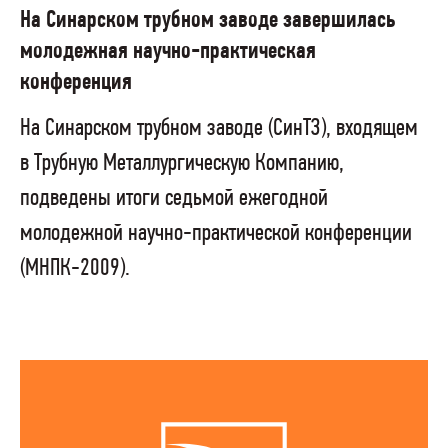
На Синарском трубном заводе завершилась
молодежная научно-практическая
конференция
На Синарском трубном заводе (СинТЗ), входящем
в Трубную Металлургическую Компанию,
подведены итоги седьмой ежегодной
молодежной научно-практической конференции
(МНПК-2009).