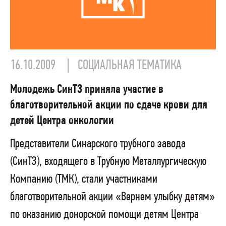
16.10.2009
СОЦИАЛЬНАЯ ТЕМАТИКА
Молодежь СинТЗ приняла участие в
благотворительной акции по сдаче крови для
детей Центра онкологии
Представители Синарского трубного завода
(СинТЗ), входящего в Трубную Металлургическую
Компанию (ТМК), стали участниками
благотворительной акции «Вернем улыбку детям»
по оказанию донорской помощи детям Центра