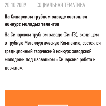
20.10.2009
СОЦИАЛЬНАЯ ТЕМАТИКА
На Синарском трубном заводе состоялся
конкурс молодых талантов
На Синарском трубном заводе (СинТЗ), входящем
в Трубную Металлургическую Компанию, состоялся
традиционный творческий конкурс заводской
молодежи под названием «Синарские ребята и
девчата».