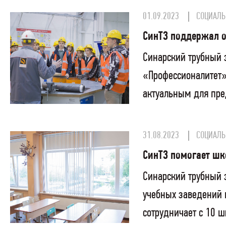
01.09.2023
СОЦИАЛЬ
СинТЗ поддержал о
Синарский трубный 
«Профессионалитет»
актуальным для пре
31.08.2023
СОЦИАЛЬ
СинТЗ помогает шк
Синарский трубный 
учебных заведений 
сотрудничает с 10 