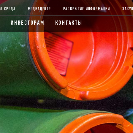
Я СРЕДА
МЕДИАЦЕНТР
РАСКРЫТИЕ ИНФОРМАЦИИ
ЗАКУ
ИНВЕСТОРАМ
КОНТАКТЫ