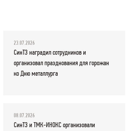
23.07.2026
СинТЗ наградил сотрудников и
организовал празднования для горожан
ко Дню металлурга
08.07.2026
СинТЗ и ТМК-ИНОКС организовали