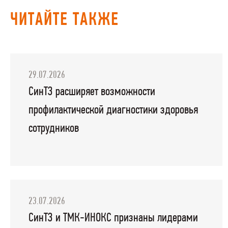
ЧИТАЙТЕ ТАКЖЕ
29.07.2026
СинТЗ расширяет возможности
профилактической диагностики здоровья
сотрудников
23.07.2026
СинТЗ и ТМК-ИНОКС признаны лидерами