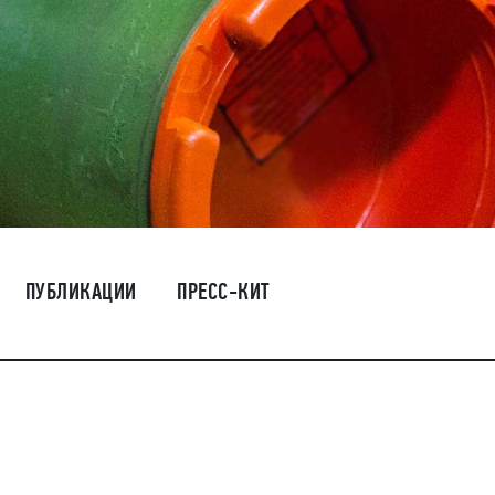
ПУБЛИКАЦИИ
ПРЕСС-КИТ