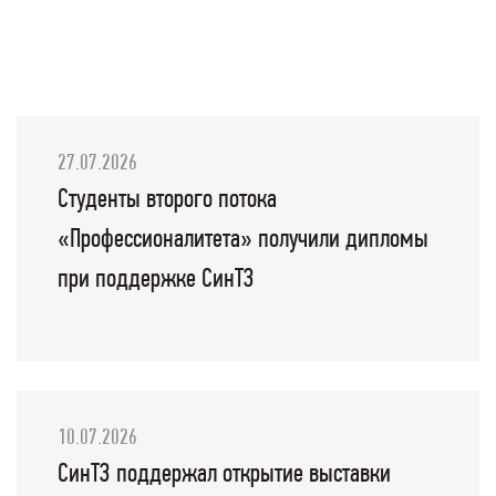
27.07.2026
Студенты второго потока
«Профессионалитета» получили дипломы
при поддержке СинТЗ
10.07.2026
СинТЗ поддержал открытие выставки