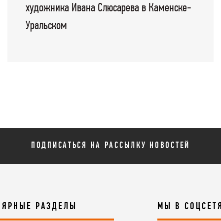
художника Ивана Слюсарева в Каменске-
Уральском
ПОДПИСАТЬСЯ НА РАССЫЛКУ НОВОСТЕЙ
ЛЯРНЫЕ РАЗДЕЛЫ
МЫ В СОЦСЕТ