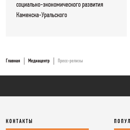
социально-экономического развития
Каменска-Уральского
Главная
Медиацентр
Пресс-релизы
КОНТАКТЫ
ПОПУ