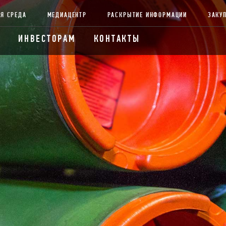
Я СРЕДА
МЕДИАЦЕНТР
РАСКРЫТИЕ ИНФОРМАЦИИ
ЗАКУ
ИНВЕСТОРАМ
КОНТАКТЫ