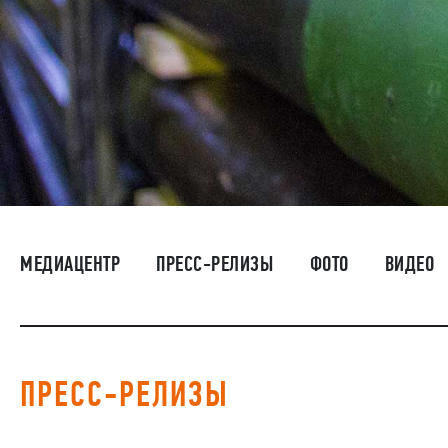
МЕДИАЦЕНТР
ПРЕСС-РЕЛИЗЫ
ФОТО
ВИДЕО
ПРЕСС-РЕЛИЗЫ