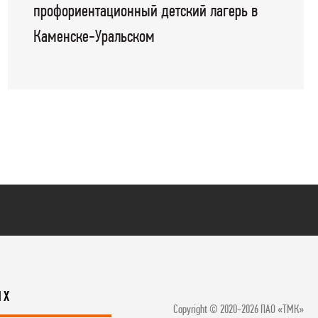
профориентационный детский лагерь в
Каменске-Уральском
ЯХ
Copyright © 2020-2026 ПАО «ТМК»