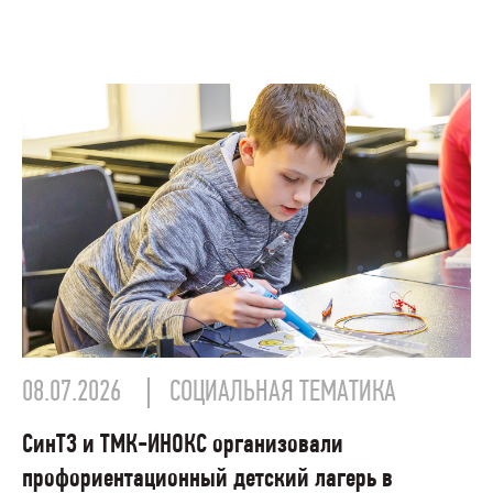
08.07.2026
СОЦИАЛЬНАЯ ТЕМАТИКА
СинТЗ и ТМК-ИНОКС организовали
профориентационный детский лагерь в