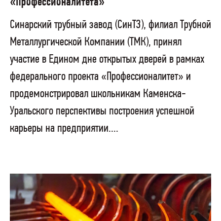
«Профессионалитета»
Синарский трубный завод (СинТЗ), филиал Трубной
Металлургической Компании (ТМК), принял
участие в Едином дне открытых дверей в рамках
федерального проекта «Профессионалитет» и
продемонстрировал школьникам Каменска-
Уральского перспективы построения успешной
карьеры на предприятии....