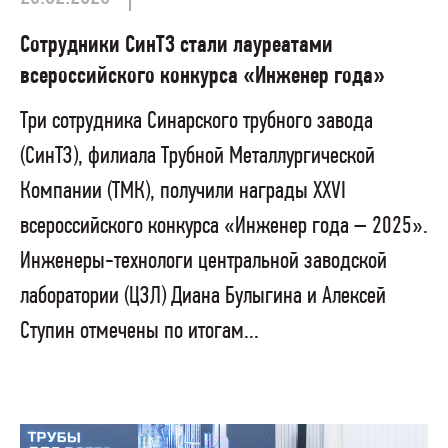
Сотрудники СинТЗ стали лауреатами
всероссийского конкурса «Инженер года»
Три сотрудника Синарского трубного завода
(СинТЗ), филиала Трубной Металлургической
Компании (ТМК), получили награды XXVI
всероссийского конкурса «Инженер года – 2025».
Инженеры-технологи центральной заводской
лаборатории (ЦЗЛ) Диана Булыгина и Алексей
Ступин отмечены по итогам...