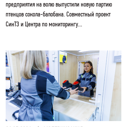
предприятия на волю выпустили новую партию
птенцов сокола-балобана. Совместный проект
СинТЗ и Центра по мониторингу...