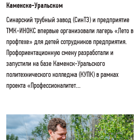
Каменске-Уральском
Синарский трубный завод (СинТЗ) и предприятие
ТМК-ИНОКС впервые организовали лагерь «Лето в
профтехе» для детей сотрудников предприятия.
Профориентационную смену разработали и
запустили на базе Каменск-Уральского
политехнического колледжа (КУПК) в рамках
проекта «Профессионалитет...