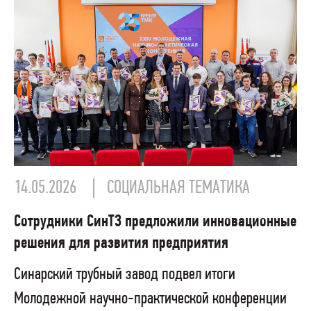
14.05.2026
СОЦИАЛЬНАЯ ТЕМАТИКА
Сотрудники СинТЗ предложили инновационные
решения для развития предприятия
Синарский трубный завод подвел итоги
Молодежной научно-практической конференции