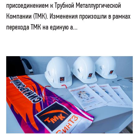
присоединением к Трубной Металлургической
Компании (ТМК). Изменения произошли в рамках
перехода ТМК на единую а...