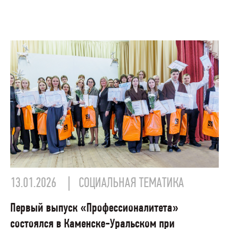
13.01.2026
СОЦИАЛЬНАЯ ТЕМАТИКА
Первый выпуск «Профессионалитета»
состоялся в Каменске-Уральском при