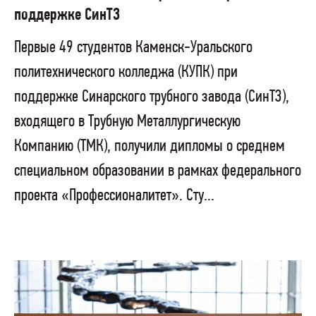
поддержке СинТЗ
Первые 49 студентов Каменск-Уральского
политехнического колледжа (КУПК) при
поддержке Синарского трубного завода (СинТЗ),
входящего в Трубную Металлургическую
Компанию (ТМК), получили дипломы о среднем
специальном образовании в рамках федерального
проекта «Профессионалитет». Сту...