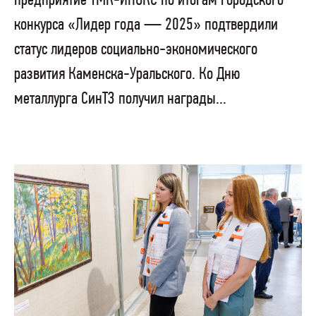
предприятие ТМК-ИНОКС по итогам городского
конкурса «Лидер года — 2025» подтвердили
статус лидеров социально-экономического
развития Каменска-Уральского. Ко Дню
металлурга СинТЗ получил награды...