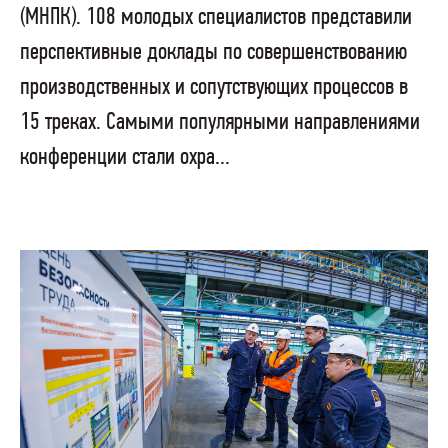
(МНПК). 108 молодых специалистов представили
перспективные доклады по совершенствованию
производственных и сопутствующих процессов в
15 треках. Самыми популярными направлениями
конференции стали охра...