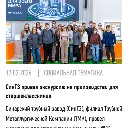
17.02.2026
СОЦИАЛЬНАЯ ТЕМАТИКА
СинТЗ провел экскурсию на производство для
старшеклассников
Синарский трубный завод (СинТЗ), филиал Трубной
Металлургической Компании (ТМК), провел