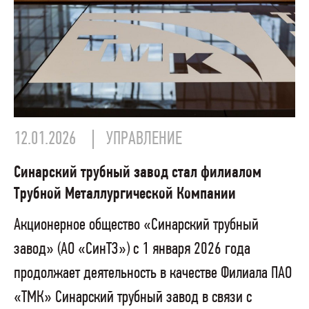
12.01.2026
УПРАВЛЕНИЕ
Синарский трубный завод стал филиалом
Трубной Металлургической Компании
Акционерное общество «Синарский трубный
завод» (АО «СинТЗ») с 1 января 2026 года
продолжает деятельность в качестве Филиала ПАО
«ТМК» Синарский трубный завод в связи с