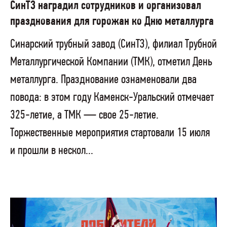
СинТЗ наградил сотрудников и организовал
празднования для горожан ко Дню металлурга
Синарский трубный завод (СинТЗ), филиал Трубной
Металлургической Компании (ТМК), отметил День
металлурга. Празднование ознаменовали два
повода: в этом году Каменск-Уральский отмечает
325-летие, а ТМК — свое 25-летие.
Торжественные мероприятия стартовали 15 июля
и прошли в нескол...