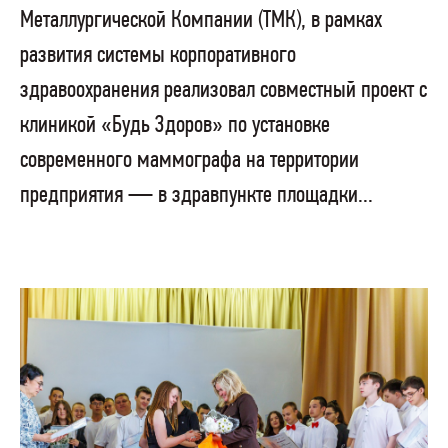
Металлургической Компании (ТМК), в рамках
развития системы корпоративного
здравоохранения реализовал совместный проект с
клиникой «Будь Здоров» по установке
современного маммографа на территории
предприятия — в здравпункте площадки...