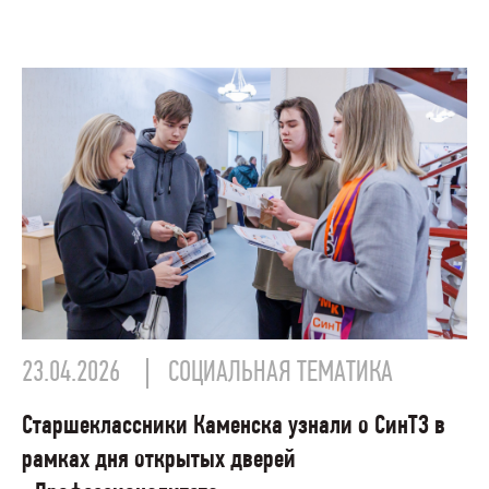
23.04.2026
СОЦИАЛЬНАЯ ТЕМАТИКА
Старшеклассники Каменска узнали о СинТЗ в
рамках дня открытых дверей