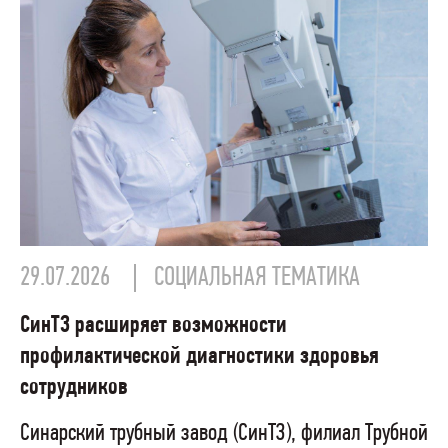
29.07.2026
СОЦИАЛЬНАЯ ТЕМАТИКА
СинТЗ расширяет возможности
профилактической диагностики здоровья
сотрудников
Синарский трубный завод (СинТЗ), филиал Трубной