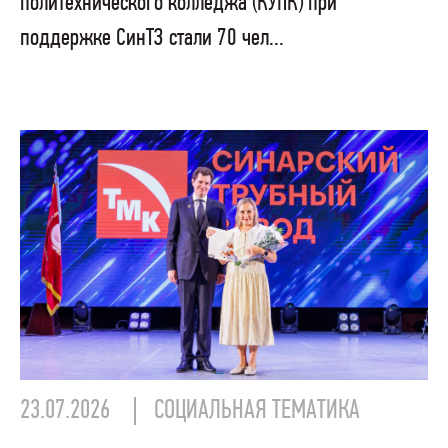
политехнического колледжа (КУПК) при
поддержке СинТЗ стали 70 чел...
23.07.2026
СОЦИАЛЬНАЯ ТЕМАТИКА