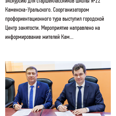
экскурсию для старшеклассников школы №22
Каменска-Уральского. Соорганизатором
профориентационного тура выступил городской
Центр занятости. Мероприятие направлено на
информирование жителей Кам...