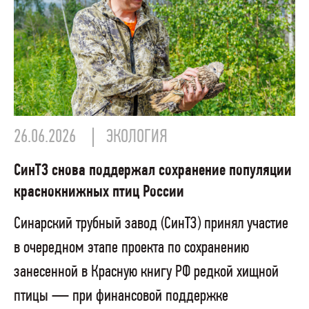
26.06.2026
ЭКОЛОГИЯ
СинТЗ снова поддержал сохранение популяции
краснокнижных птиц России
Синарский трубный завод (СинТЗ) принял участие
в очередном этапе проекта по сохранению
занесенной в Красную книгу РФ редкой хищной
птицы — при финансовой поддержке