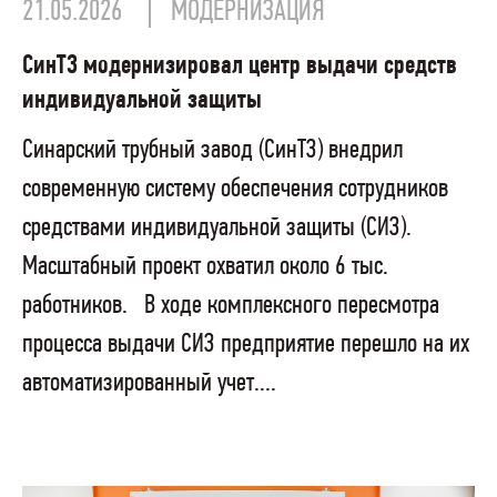
21.05.2026
МОДЕРНИЗАЦИЯ
СинТЗ модернизировал центр выдачи средств
индивидуальной защиты
Синарский трубный завод (СинТЗ) внедрил
современную систему обеспечения сотрудников
средствами индивидуальной защиты (СИЗ).
Масштабный проект охватил около 6 тыс.
работников. В ходе комплексного пересмотра
процесса выдачи СИЗ предприятие перешло на их
автоматизированный учет....