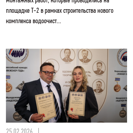
монтажных работ, которые проводились на
площадке Т-2 в рамках строительства нового
комплекса водоочист...
25.02.2026