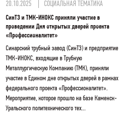
20.10.2025
СОЦИАЛЬНАЯ ТЕМАТИКА
СинТЗ и ТМК-ИНОКС приняли участие в
проведении Дня открытых дверей проекта
«Профессионалитет»
Синарский трубный завод (СинТЗ) и предприятие
ТМК-ИНОКС, входящие в Трубную
Металлургическую Компанию (ТМК), приняли
участие в Едином дне открытых дверей в рамках
федерального проекта «Профессионалитет».
Мероприятие, которое прошло на базе Каменск-
Уральского политехнического тех...