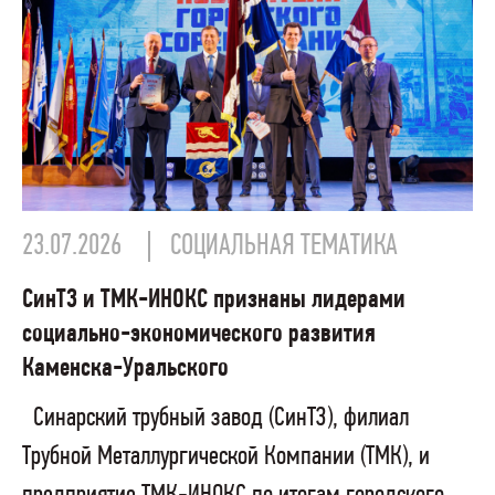
23.07.2026
СОЦИАЛЬНАЯ ТЕМАТИКА
СинТЗ и ТМК-ИНОКС признаны лидерами
социально-экономического развития
Каменска-Уральского
Синарский трубный завод (СинТЗ), филиал
Трубной Металлургической Компании (ТМК), и