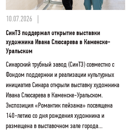
10.07.2026
СинТЗ поддержал открытие выставки
художника Ивана Слюсарева в Каменске-
Уральском
Синарский трубный завод (СинТЗ) совместно с
Фондом поддержки и реализации культурных
инициатив Синара открыли выставку художника
Ивана Слюсарева в Каменске-Уральском.
Экспозиция «Романтик пейзажа» посвящена
140-летию со дня рождения художника и
размещена в выставочном зале города...