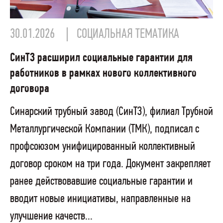
30.01.2026
СОЦИАЛЬНАЯ ТЕМАТИКА
СинТЗ расширил социальные гарантии для
работников в рамках нового коллективного
договора
Синарский трубный завод (СинТЗ), филиал Трубной
Металлургической Компании (ТМК), подписал с
профсоюзом унифицированный коллективный
договор сроком на три года. Документ закрепляет
ранее действовавшие социальные гарантии и
вводит новые инициативы, направленные на
улучшение качеств...