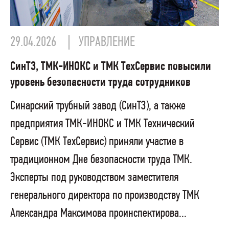
29.04.2026
УПРАВЛЕНИЕ
СинТЗ, ТМК-ИНОКС и ТМК ТехСервис повысили
уровень безопасности труда сотрудников
Синарский трубный завод (СинТЗ), а также
предприятия ТМК-ИНОКС и ТМК Технический
Сервис (ТМК ТехСервис) приняли участие в
традиционном Дне безопасности труда ТМК.
Эксперты под руководством заместителя
генерального директора по производству ТМК
Александра Максимова проинспектирова...