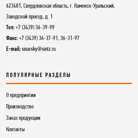
623401, Свердловская область, г. Каменск-Уральский,
Заводской проезд, д. 1
Тел:
+7 (3439) 36-39-99
Факс:
+7 (3439) 36-37-91, 36-31-97
E-mail:
sinarsky@sintz.ru
ПОПУЛЯРНЫЕ РАЗДЕЛЫ
О предприятии
Производство
Заказ продукции
Контакты