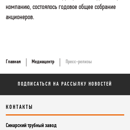
компанию, состоялось годовое общее собрание
акционеров.
Главная
Медиацентр
Пресс-релизы
ПОДПИСАТЬСЯ НА РАССЫЛКУ НОВОСТЕЙ
КОНТАКТЫ
Синарский трубный завод