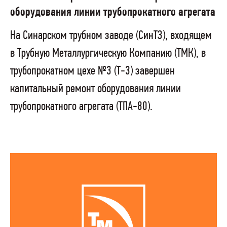
оборудования линии трубопрокатного агрегата
На Синарском трубном заводе (СинТЗ), входящем
в Трубную Металлургическую Компанию (ТМК), в
трубопрокатном цехе №3 (Т-3) завершен
капитальный ремонт оборудования линии
трубопрокатного агрегата (ТПА-80).