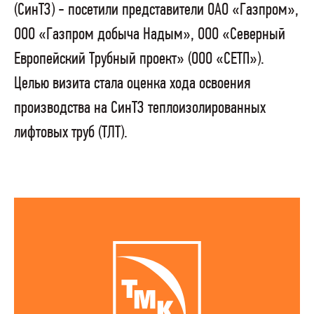
(СинТЗ) - посетили представители ОАО «Газпром»,
ООО «Газпром добыча Надым», ООО «Северный
Европейский Трубный проект» (ООО «СЕТП»).
Целью визита стала оценка хода освоения
производства на СинТЗ теплоизолированных
лифтовых труб (ТЛТ).