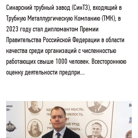
Синарский трубный завод (СинТЗ), входящий в
Трубную Металлургическую Компанию (ТМК), в
2023 году стал дипломантом Премии
Правительства Российской Федерации в области
качества среди организаций с численностью
работающих свыше 1000 человек. Всестороннюю
оценку деятельности предпри...