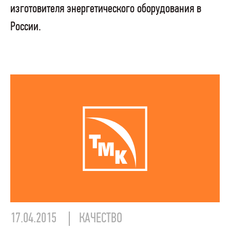
изготовителя энергетического оборудования в
России.
17.04.2015
КАЧЕСТВО