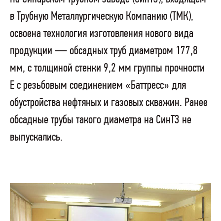
в Трубную Металлургическую Компанию (ТМК),
освоена технология изготовления нового вида
продукции — обсадных труб диаметром 177,8
мм, с толщиной стенки 9,2 мм группы прочности
Е с резьбовым соединением «Баттресс» для
обустройства нефтяных и газовых скважин. Ранее
обсадные трубы такого диаметра на СинТЗ не
выпускались.