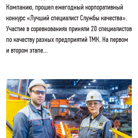
Компанию, прошел ежегодный корпоративный
конкурс «Лучший специалист Службы качества».
Участие в соревнованиях приняли 20 специалистов
по качеству разных предприятий ТМК. На первом
и втором этапе...