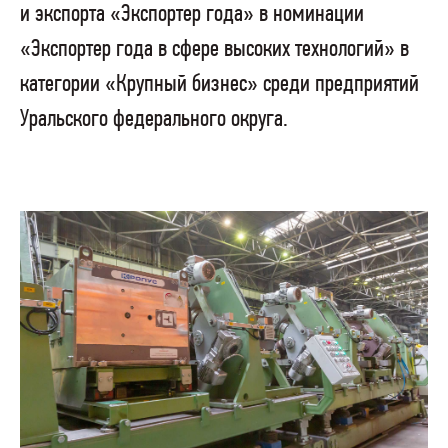
и экспорта «Экспортер года» в номинации
«Экспортер года в сфере высоких технологий» в
категории «Крупный бизнес» среди предприятий
Уральского федерального округа.