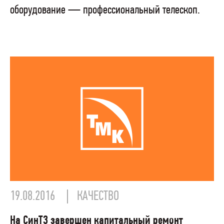
оборудование — профессиональный телескоп.
19.08.2016
КАЧЕСТВО
На СинТЗ завершен капитальный ремонт