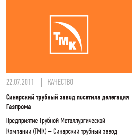
22.07.2011
КАЧЕСТВО
Синарский трубный завод посетила делегация
Газпрома
Предприятие Трубной Металлургической
Компании (ТМК) – Синарский трубный завод