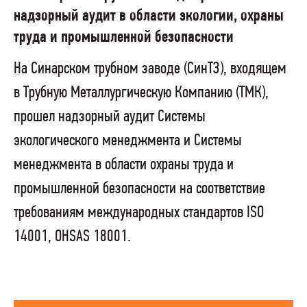
надзорный аудит в области экологии, охраны
труда и промышленной безопасности
На Синарском трубном заводе (СинТЗ), входящем
в Трубную Металлургическую Компанию (ТМК),
прошел надзорный аудит Системы
экологического менеджмента и Системы
менеджмента в области охраны труда и
промышленной безопасности на соответствие
требованиям международных стандартов ISO
14001, OHSAS 18001.