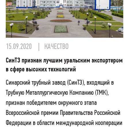
15.09.2020
КАЧЕСТВО
СинТЗ признан лучшим уральским экспортером
в сфере высоких технологий
Синарский трубный завод (СинТЗ), входящий в
Трубную Металлургическую Компанию (ТМК),
признан победителем окружного этапа
Всероссийской премии Правительства Российской
Федерации в области международной кооперации