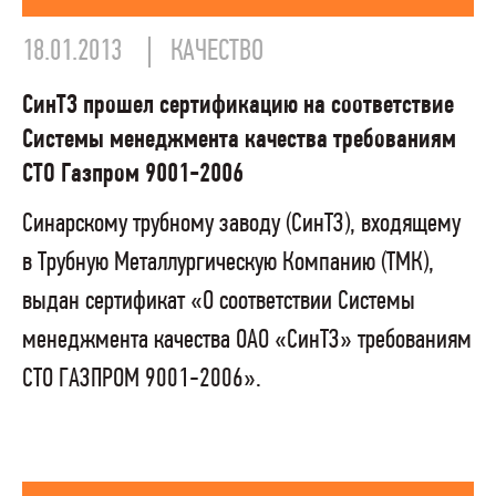
18.01.2013
КАЧЕСТВО
СинТЗ прошел сертификацию на соответствие
Системы менеджмента качества требованиям
СТО Газпром 9001-2006
Синарскому трубному заводу (СинТЗ), входящему
в Трубную Металлургическую Компанию (ТМК),
выдан сертификат «О соответствии Системы
менеджмента качества ОАО «СинТЗ» требованиям
СТО ГАЗПРОМ 9001-2006».