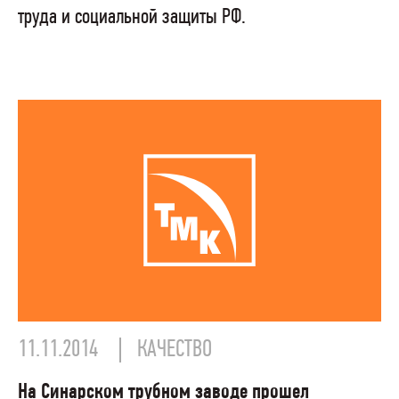
труда и социальной защиты РФ.
11.11.2014
КАЧЕСТВО
На Синарском трубном заводе прошел