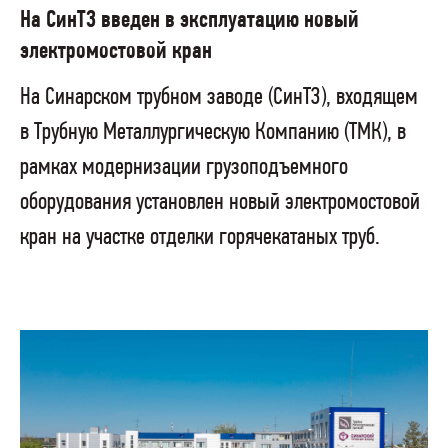
На СинТЗ введен в эксплуатацию новый
электромостовой кран
На Синарском трубном заводе (СинТЗ), входящем
в Трубную Металлургическую Компанию (ТМК), в
рамках модернизации грузоподъемного
оборудования установлен новый электромостовой
кран на участке отделки горячекатаных труб.