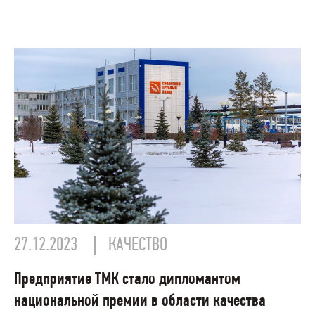
27.12.2023
КАЧЕСТВО
Предприятие ТМК стало дипломантом
национальной премии в области качества