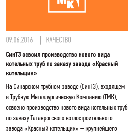
09.06.2016
КАЧЕСТВО
СинТЗ освоил производство нового вида
котельных труб по заказу завода «Красный
котельщик»
На Синарском трубном заводе (СинТЗ), входящем
в Трубную Металлургическую Компанию (ТМК),
освоено производство нового вида котельных труб
по заказу Таганрогского котлостроительного
завода «Красный котельщик» – крупнейшего