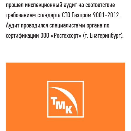
прошел инспекционный аудит на соответствие
требованиям стандарта СТО Газпром 9001-2012.
Аудит проводился специалистами органа по
сертификации ООО «Ростехсерт» (г. Екатеринбург).