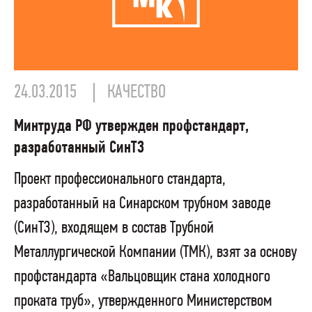
24.03.2015
КАЧЕСТВО
Минтруда РФ утвержден профстандарт,
разработанный СинТЗ
Проект профессионального стандарта,
разработанный на Синарском трубном заводе
(СинТЗ), входящем в состав Трубной
Металлургической Компании (ТМК), взят за основу
профстандарта «Вальцовщик стана холодного
проката труб», утвержденного Министерством