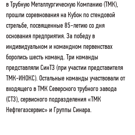
в Трубную Металлургическую Компанию (ТМК),
прошли соревнования на Кубок по стендовой
стрельбе, посвященные 85-летию со дня
основания предприятия. За победу в
индивидуальном и командном первенствах
боролись шесть команд. Три команды
представляли СинТЗ (при участии представителя
ТМК-ИНОКС). Остальные команды участвовали от
входящего в ТМК Северского трубного завода
(СТЗ), сервисного подразделения «ТМК
Нефтегазсервис» и Группы Синара.