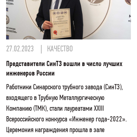
27.02.2023
КАЧЕСТВО
Представители СинТЗ вошли в число лучших
инженеров России
Работники Синарского трубного завода (СинТЗ),
входящего в Трубную Металлургическую
Компанию (ТМК), стали лауреатами XХIII
Всероссийского конкурса «Инженер года-2022».
Церемония награждения прошла в зале