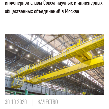
инженерной славы Союза научных и инженерных
общественных объединений в Москве...
30.10.2020
КАЧЕСТВО