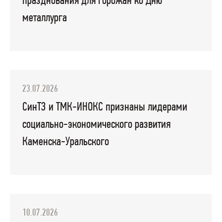
празднования для горожан ко Дню
металлурга
23.07.2026
СинТЗ и ТМК-ИНОКС признаны лидерами
социально-экономического развития
Каменска-Уральского
10.07.2026