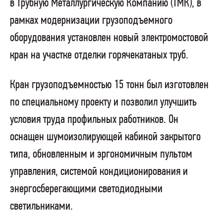
в Трубную Металлургическую Компанию (ТМК), в
рамках модернизации грузоподъемного
оборудования установлен новый электромостовой
кран на участке отделки горячекатаных труб.
Кран грузоподъемностью 15 тонн был изготовлен
по специальному проекту и позволил улучшить
условия труда профильных работников. Он
оснащен шумоизолирующей кабиной закрытого
типа, обновленным и эргономичным пультом
управления, системой кондиционирования и
энергосберегающими светодиодными
светильниками.