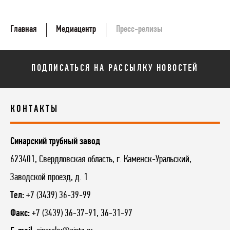
Главная
Медиацентр
Пресс-релизы
ПОДПИСАТЬСЯ НА РАССЫЛКУ НОВОСТЕЙ
КОНТАКТЫ
Синарский трубный завод
623401, Свердловская область, г. Каменск-Уральский,
Заводской проезд, д. 1
Тел:
+7 (3439) 36-39-99
Факс:
+7 (3439) 36-37-91, 36-31-97