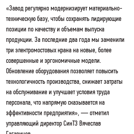
«Завод регулярно модернизирует материально-
техническую базу, чтобы сохранять лидирующие
позиции по качеству и объемам выпуска
продукции. За последние два года мы заменили
три электромостовых крана на новые, более
совершенные и эргономичные модели.
Обновление оборудования позволяет повысить
технологичность производства, снижает затраты
на обслуживание и улучшает условия труда
персонала, что напрямую сказывается на
эффективности предприятия», — отметил
управляющий директор СинТЗ Вячеслав