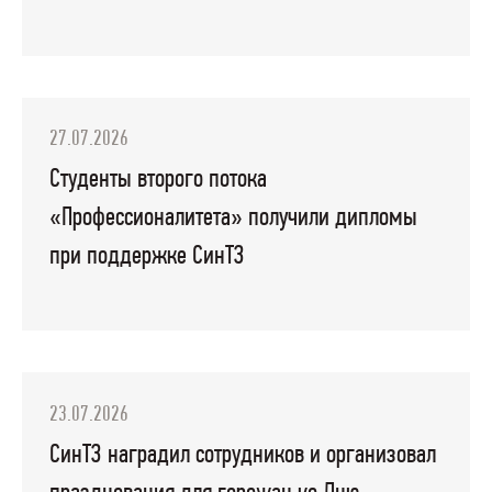
27.07.2026
Студенты второго потока
«Профессионалитета» получили дипломы
при поддержке СинТЗ
23.07.2026
СинТЗ наградил сотрудников и организовал