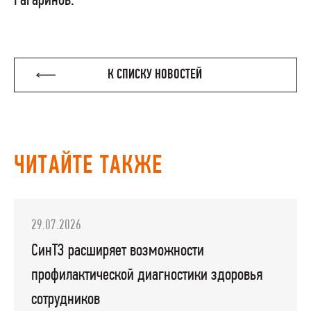
Гагаринов.
К СПИСКУ НОВОСТЕЙ
ЧИТАЙТЕ ТАКЖЕ
29.07.2026
СинТЗ расширяет возможности
профилактической диагностики здоровья
сотрудников