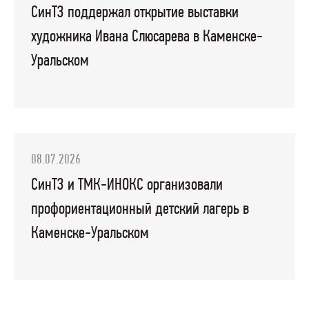
СинТЗ поддержал открытие выставки
художника Ивана Слюсарева в Каменске-
Уральском
08.07.2026
СинТЗ и ТМК-ИНОКС организовали
профориентационный детский лагерь в
Каменске-Уральском