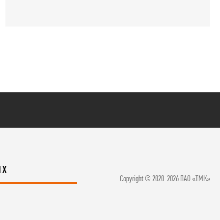
ЯХ
Copyright © 2020-2026 ПАО «ТМК»