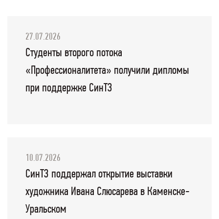
27.07.2026
Студенты второго потока
«Профессионалитета» получили дипломы
при поддержке СинТЗ
10.07.2026
СинТЗ поддержал открытие выставки
художника Ивана Слюсарева в Каменске-
Уральском