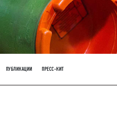
ПУБЛИКАЦИИ
ПРЕСС-КИТ