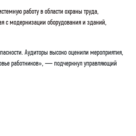
стемную работу в области охраны труда,
ая с модернизации оборудования и зданий,
пасности. Аудиторы высоко оценили мероприятия,
ровье работников», — подчеркнул управляющий