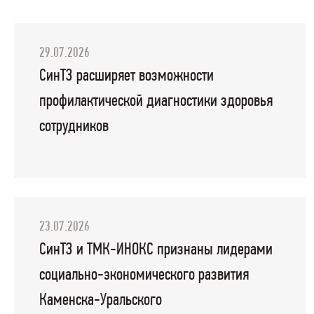
29.07.2026
СинТЗ расширяет возможности
профилактической диагностики здоровья
сотрудников
23.07.2026
СинТЗ и ТМК-ИНОКС признаны лидерами
социально-экономического развития
Каменска-Уральского