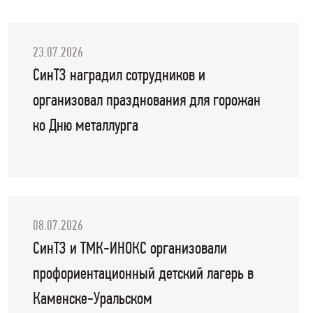
23.07.2026
СинТЗ наградил сотрудников и
организовал празднования для горожан
ко Дню металлурга
08.07.2026
СинТЗ и ТМК-ИНОКС организовали
профориентационный детский лагерь в
Каменске-Уральском