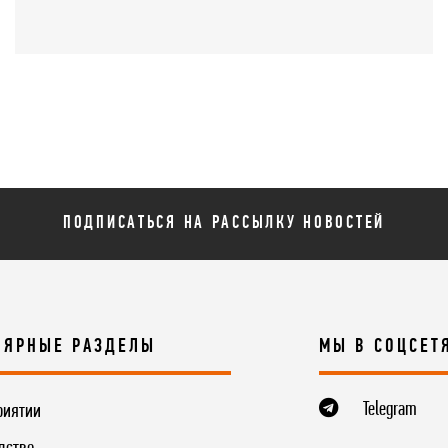
ПОДПИСАТЬСЯ НА РАССЫЛКУ НОВОСТЕЙ
ЛЯРНЫЕ РАЗДЕЛЫ
МЫ В СОЦСЕТ
Telegram
риятии