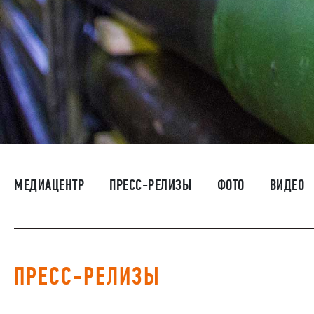
МЕДИАЦЕНТР
ПРЕСС-РЕЛИЗЫ
ФОТО
ВИДЕО
ПРЕСС-РЕЛИЗЫ