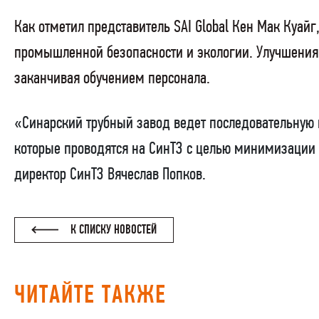
Как отметил представитель
SAI
Global
Кен Мак Куайг,
промышленной безопасности и экологии. Улучшения
заканчивая обучением персонала.
«Синарский трубный завод ведет последовательную 
которые проводятся на СинТЗ с целью минимизации
директор СинТЗ Вячеслав Попков.
К СПИСКУ НОВОСТЕЙ
ЧИТАЙТЕ ТАКЖЕ