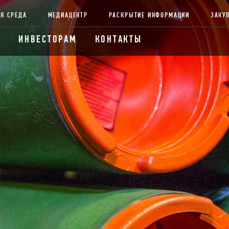
Я СРЕДА
МЕДИАЦЕНТР
РАСКРЫТИЕ ИНФОРМАЦИИ
ЗАКУ
ИНВЕСТОРАМ
КОНТАКТЫ