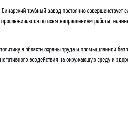
 Синарский трубный завод постоянно совершенствует си
 прослеживаются по всем направлениям работы, начин
политику в области охраны труда и промышленной безо
 негативного воздействия на окружающую среду и здо