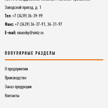
Заводской проезд, д. 1
Тел:
+7 (3439) 36-39-99
Факс:
+7 (3439) 36-37-91, 36-31-97
E-mail:
sinarsky@sintz.ru
ПОПУЛЯРНЫЕ РАЗДЕЛЫ
О предприятии
Производство
Заказ продукции
Контакты