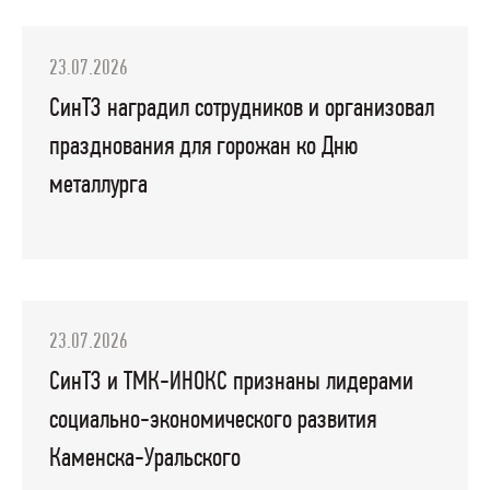
23.07.2026
СинТЗ наградил сотрудников и организовал
празднования для горожан ко Дню
металлурга
23.07.2026
СинТЗ и ТМК-ИНОКС признаны лидерами
социально-экономического развития
Каменска-Уральского