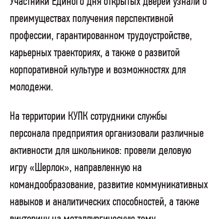
Участники Единого дня открытых дверей узнали о
преимуществах получения перспективной
профессии, гарантированном трудоустройстве,
карьерных траекториях, а также о развитой
корпоративной культуре и возможностях для
молодежи.
На территории КУПК сотрудники службы
персонала предприятия организовали различные
активности для школьников: провели деловую
игру «Шерлок», направленную на
командообразование, развитие коммуникативных
навыков и аналитических способностей, а также