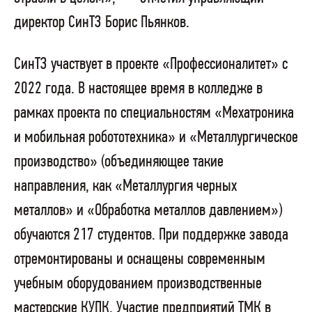
директор СинТЗ Борис Пьянков.
СинТЗ участвует в проекте «Профессионалитет» с
2022 года. В настоящее время в колледже в
рамках проекта по специальностям «Мехатроника
и мобильная робототехника» и «Металлургическое
производство» (объединяющее такие
направления, как «Металлургия черных
металлов» и «Обработка металлов давлением»)
обучаются 217 студентов. При поддержке завода
отремонтированы и оснащены современным
учебным оборудованием производственные
мастерские КУПК. Участие предприятий ТМК в