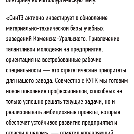
викторину на металлургическую тему.
«СинТЗ активно инвестирует в обновление
материально-технической базы учебных
заведений Каменска-Уральского. Привлечение
талантливой молодежи на предприятие,
ориентация на востребованные рабочие
специальности — это стратегические приоритеты
для нашего завода. Совместно с КУПК мы готовим
новое поколение профессионалов, способных не
только успешно решать текущие задачи, но и
реализовывать амбициозные проекты, которые
обеспечат устойчивое развитие предприятия и
отрасли в целом», — отметил управляющий