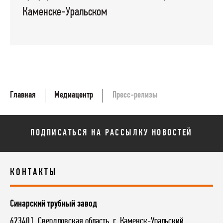
Каменске-Уральском
Главная
Медиацентр
Пресс-релизы
ПОДПИСАТЬСЯ НА РАССЫЛКУ НОВОСТЕЙ
КОНТАКТЫ
Синарский трубный завод
623401, Свердловская область, г. Каменск-Уральский,