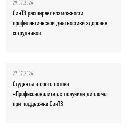
29.07.2026
СинТЗ расширяет возможности
профилактической диагностики здоровья
сотрудников
27.07.2026
Студенты второго потока
«Профессионалитета» получили дипломы
при поддержке СинТЗ