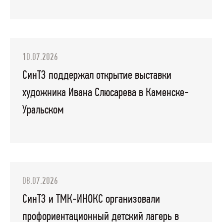
10.07.2026
СинТЗ поддержал открытие выставки
художника Ивана Слюсарева в Каменске-
Уральском
08.07.2026
СинТЗ и ТМК-ИНОКС организовали
профориентационный детский лагерь в