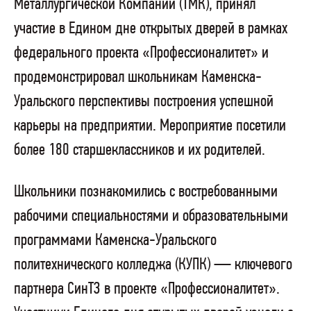
Металлургической Компании (ТМК), принял
участие в Едином дне открытых дверей в рамках
федерального проекта «Профессионалитет» и
продемонстрировал школьникам Каменска-
Уральского перспективы построения успешной
карьеры на предприятии. Мероприятие посетили
более 180 старшеклассников и их родителей.
Школьники познакомились с востребованными
рабочими специальностями и образовательными
программами Каменска-Уральского
политехнического колледжа (КУПК) — ключевого
партнера СинТЗ в проекте «Профессионалитет».