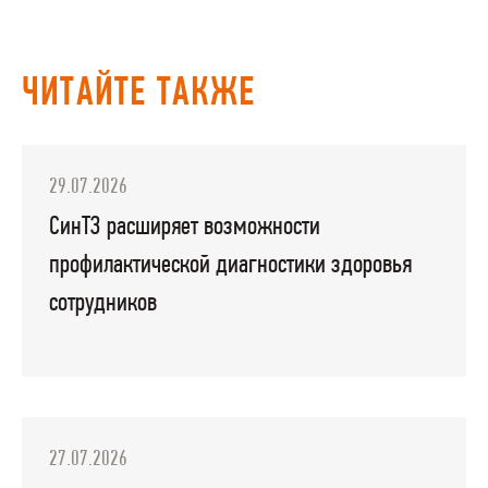
ЧИТАЙТЕ ТАКЖЕ
29.07.2026
СинТЗ расширяет возможности
профилактической диагностики здоровья
сотрудников
27.07.2026