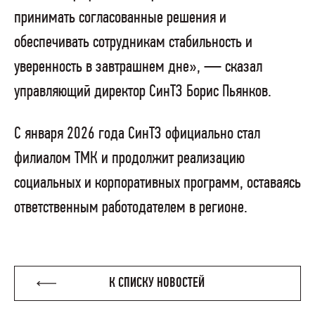
принимать согласованные решения и
обеспечивать сотрудникам стабильность и
уверенность в завтрашнем дне», — сказал
управляющий директор СинТЗ Борис Пьянков.
С января 2026 года СинТЗ официально стал
филиалом ТМК и продолжит реализацию
социальных и корпоративных программ, оставаясь
ответственным работодателем в регионе.
К СПИСКУ НОВОСТЕЙ