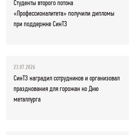
Студенты второго потока
«Профессионалитета» получили дипломы
при поддержке СинТЗ
23.07.2026
СинТЗ наградил сотрудников и организовал
празднования для горожан ко Дню
металлурга