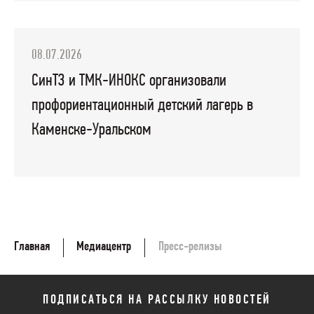
08.07.2026
СинТЗ и ТМК-ИНОКС организовали
профориентационный детский лагерь в
Каменске-Уральском
Главная
Медиацентр
Пресс-релизы
ПОДПИСАТЬСЯ НА РАССЫЛКУ НОВОСТЕЙ