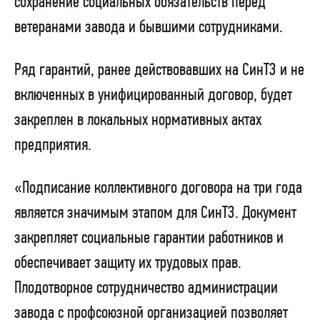
сохранение социальных обязательств перед
ветеранами завода и бывшими сотрудниками.
Ряд гарантий, ранее действовавших на СинТЗ и не
включенных в унифицированный договор, будет
закреплен в локальных нормативных актах
предприятия.
«Подписание коллективного договора на три года
является значимым этапом для СинТЗ. Документ
закрепляет социальные гарантии работников и
обеспечивает защиту их трудовых прав.
Плодотворное сотрудничество администрации
завода с профсоюзной организацией позволяет