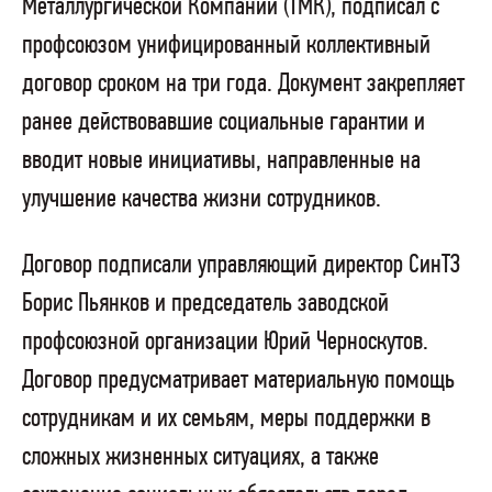
Металлургической Компании (ТМК), подписал с
профсоюзом унифицированный коллективный
договор сроком на три года. Документ закрепляет
ранее действовавшие социальные гарантии и
вводит новые инициативы, направленные на
улучшение качества жизни сотрудников.
Договор подписали управляющий директор СинТЗ
Борис Пьянков и председатель заводской
профсоюзной организации Юрий Черноскутов.
Договор предусматривает материальную помощь
сотрудникам и их семьям, меры поддержки в
сложных жизненных ситуациях, а также