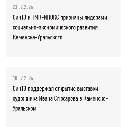
23.07.2026
СинТЗ и ТМК-ИНОКС признаны лидерами
социально-экономического развития
Каменска-Уральского
10.07.2026
СинТЗ поддержал открытие выставки
художника Ивана Слюсарева в Каменске-
Уральском