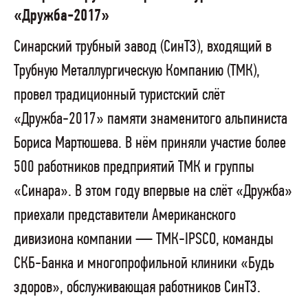
«Дружба-2017»
Синарский трубный завод (СинТЗ), входящий в
Трубную Металлургическую Компанию (ТМК),
провел традиционный туристский слёт
«Дружба-2017» памяти знаменитого альпиниста
Бориса Мартюшева. В нём приняли участие более
500 работников предприятий ТМК и группы
«Синара». В этом году впервые на слёт «Дружба»
приехали представители Американского
дивизиона компании — ТМК-IPSCO, команды
СКБ-Банка и многопрофильной клиники «Будь
здоров», обслуживающая работников СинТЗ.