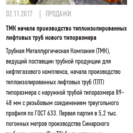
02.11.2017
ПРОДАЖИ
ТМК начала производство теплоизолированных
лифтовых труб нового типоразмера
Трубная Металлургическая Компания (ТМК),
ведущий поставщик трубной продукции для
нефтегазового комплекса, начала производство
теплоизолированных лифтовых труб (ТЛТ)
типоразмера с наружной трубой типоразмера 89-
48 мм с резьбовым соединением треугольного
профиля по ГОСТ 633. Первая партия в 5,2 тыс.
погонных метров производства Синарского