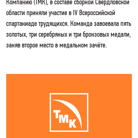
Компанию (ТМК), в составе сборной Свердловской
области приняли участие в IV Всероссийской
спартакиаде трудящихся. Команда завоевала пять
золотых, три серебряных и три бронзовых медали,
заняв второе место в медальном зачёте.