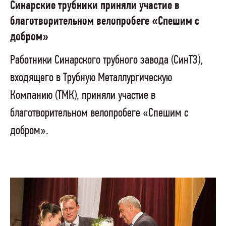
Синарские трубники приняли участие в
благотворительном велопробеге «Спешим с
добром»
Работники Синарского трубного завода (СинТЗ),
входящего в Трубную Металлургическую
Компанию (ТМК), приняли участие в
благотворительном велопробеге «Спешим с
добром».