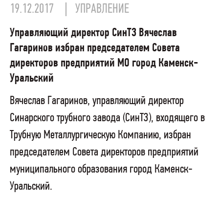
19.12.2017
УПРАВЛЕНИЕ
Управляющий директор СинТЗ Вячеслав
Гагаринов избран председателем Совета
директоров предприятий МО город Каменск-
Уральский
Вячеслав Гагаринов, управляющий директор
Синарского трубного завода (СинТЗ), входящего в
Трубную Металлургическую Компанию, избран
председателем Совета директоров предприятий
муниципального образования город Каменск-
Уральский.