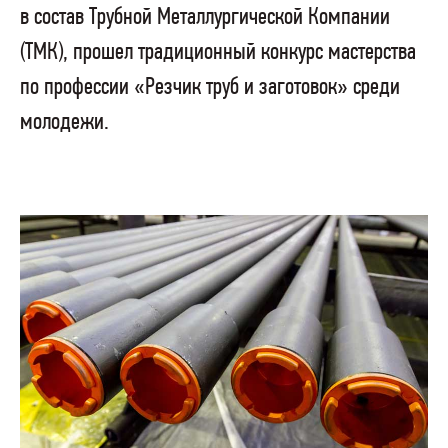
в состав Трубной Металлургической Компании
(ТМК), прошел традиционный конкурс мастерства
по профессии «Резчик труб и заготовок» среди
молодежи.