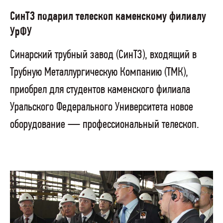
СинТЗ подарил телескоп каменскому филиалу
УрФУ
Синарский трубный завод (СинТЗ), входящий в
Трубную Металлургическую Компанию (ТМК),
приобрел для студентов каменского филиала
Уральского Федерального Университета новое
оборудование — профессиональный телескоп.