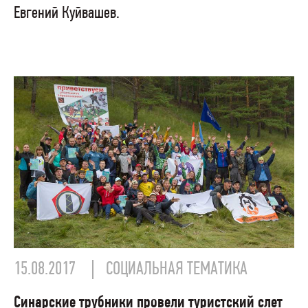
Евгений Куйвашев.
15.08.2017
СОЦИАЛЬНАЯ ТЕМАТИКА
Синарские трубники провели туристский слет