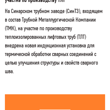
участке по производству ТЛТ
На Синарском трубном заводе (СинТЗ), входящем
в состав Трубной Металлургической Компании
(ТМК), на участке по производству
теплоизолированных лифтовых труб (ТЛТ)
внедрена новая индукционная установка для
термической обработки сварных соединений с
целью улучшения структуры и свойств сварного
шва.