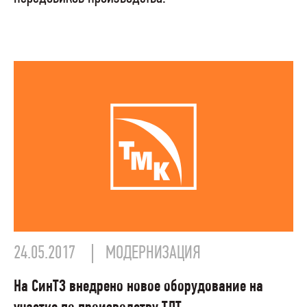
24.05.2017
МОДЕРНИЗАЦИЯ
На СинТЗ внедрено новое оборудование на