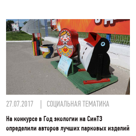
27.07.2017
СОЦИАЛЬНАЯ ТЕМАТИКА
На конкурсе в Год экологии на СинТЗ
определили авторов лучших парковых изделий