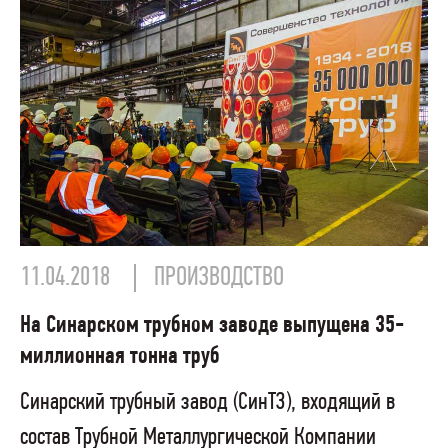
11.04.2018
ПРОИЗВОДСТВО
На Синарском трубном заводе выпущена 35-
миллионная тонна труб
Синарский трубный завод (СинТЗ), входящий в
состав Трубной Металлургической Компании