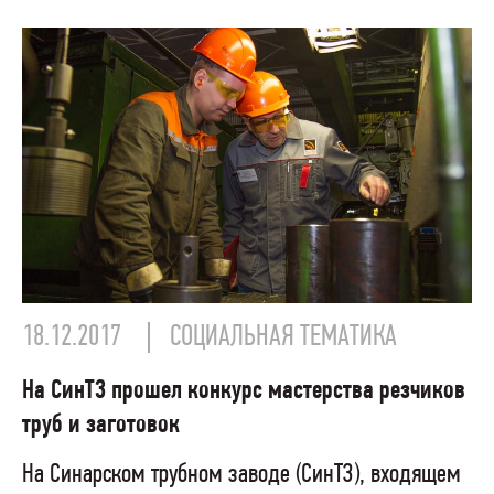
18.12.2017
СОЦИАЛЬНАЯ ТЕМАТИКА
На СинТЗ прошел конкурс мастерства резчиков
труб и заготовок
На Синарском трубном заводе (СинТЗ), входящем