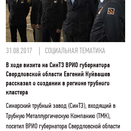
31.08.2017
СОЦИАЛЬНАЯ ТЕМАТИКА
В ходе визита на СинТЗ ВРИО губернатора
Свердловской области Евгений Куйвашев
рассказал о создании в регионе трубного
кластера
Синарский трубный завод (СинТЗ), входящий в
Трубную Металлургическую Компанию (ТМК),
посетил ВРИО губернатора Свердловской области