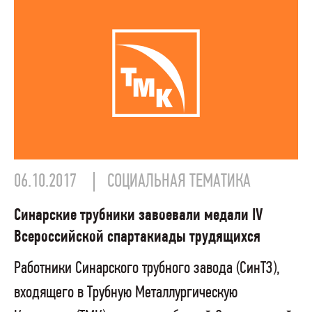
06.10.2017
СОЦИАЛЬНАЯ ТЕМАТИКА
Синарские трубники завоевали медали IV
Всероссийской спартакиады трудящихся
Работники Синарского трубного завода (СинТЗ),
входящего в Трубную Металлургическую