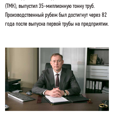
(ТМК), выпустил 35-миллионную тонну труб.
Производственный рубеж был достигнут через 82
года после выпуска первой трубы на предприятии.