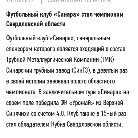
Футбольный клуб «Синара» стал чемпионом
Свердловской области
Футбольный клуб «Синара», генеральным
спонсором которого является входящий в состав
Трубной Металлургической Компании (ТМК)
Синарский трубный завод (СинТЗ), в девятый раз
в своей истории завоевал золото областного
чемпионата. В заключительном туре «Синара» на
своем поле победила ФК «Урожай» из Верхней
Синячихи со счетом 4:0. Клуб также в 15-ый раз
стал обладателем Кубка Свердловской области.