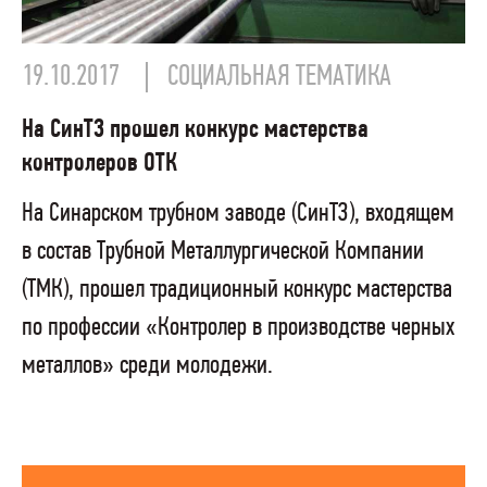
19.10.2017
СОЦИАЛЬНАЯ ТЕМАТИКА
На СинТЗ прошел конкурс мастерства
контролеров ОТК
На Синарском трубном заводе (СинТЗ), входящем
в состав Трубной Металлургической Компании
(ТМК), прошел традиционный конкурс мастерства
по профессии «Контролер в производстве черных
металлов» среди молодежи.