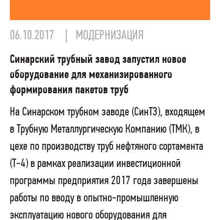
06.10.2017
МОДЕРНИЗАЦИЯ
Синарский трубный завод запустил новое
оборудование для механизированного
формирования пакетов труб
На Синарском трубном заводе (СинТЗ), входящем
в Трубную Металлургическую Компанию (ТМК), в
цехе по производству труб нефтяного сортамента
(Т-4) в рамках реализации инвестиционной
программы предприятия 2017 года завершены
работы по вводу в опытно-промышленную
эксплуатацию нового оборудования для