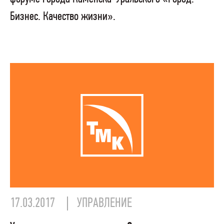
Бизнес. Качество жизни».
17.03.2017
УПРАВЛЕНИЕ