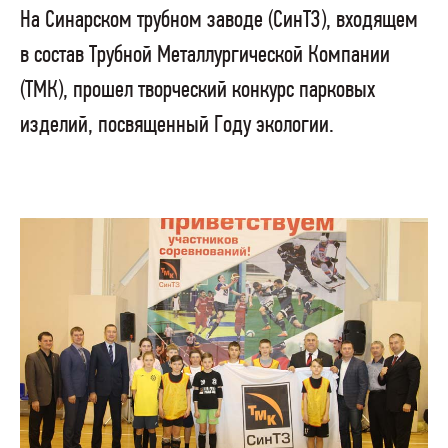
На Синарском трубном заводе (СинТЗ), входящем
в состав Трубной Металлургической Компании
(ТМК), прошел творческий конкурс парковых
изделий, посвященный Году экологии.