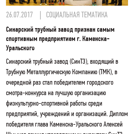
26.07.2017
СОЦИАЛЬНАЯ ТЕМАТИКА
Синарский трубный завод признан самым
спортивным предприятием г. Каменска-
Уральского
Синарский трубный завод (СинТЗ), входящий в
Трубную Металлургическую Компанию (ТМК), в
очередной раз стал победителем городского
смотра-конкурса на лучшую организацию
физкультурно-спортивной работы среди
предприятий, учреждений и организаций. Диплом
победителя глава Каменска-Уральского Алексей