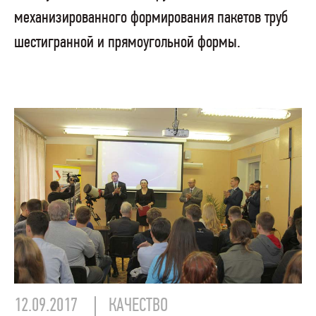
механизированного формирования пакетов труб
шестигранной и прямоугольной формы.
12.09.2017
КАЧЕСТВО