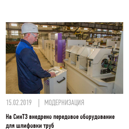
15.02.2019
МОДЕРНИЗАЦИЯ
На СинТЗ внедрено передовое оборудование
для шлифовки труб