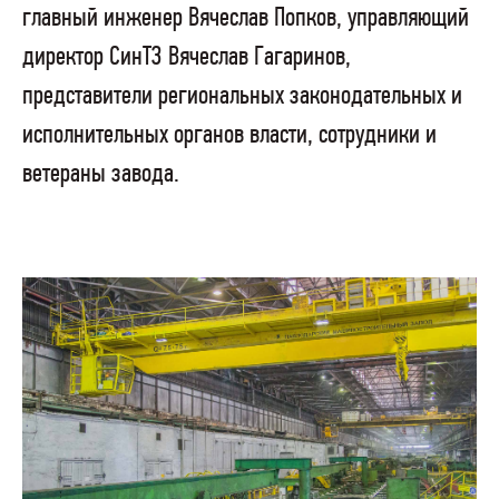
главный инженер Вячеслав Попков, управляющий
директор СинТЗ Вячеслав Гагаринов,
представители региональных законодательных и
исполнительных органов власти, сотрудники и
ветераны завода.