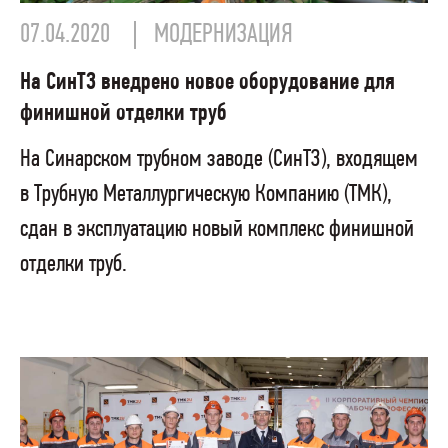
07.04.2020
МОДЕРНИЗАЦИЯ
На СинТЗ внедрено новое оборудование для
финишной отделки труб
На Синарском трубном заводе (СинТЗ), входящем
в Трубную Металлургическую Компанию (ТМК),
сдан в эксплуатацию новый комплекс финишной
отделки труб.