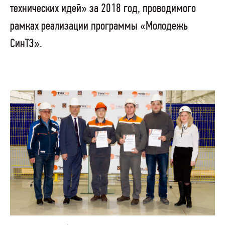
технических идей» за 2018 год, проводимого
рамках реализации программы «Молодежь
СинТЗ».