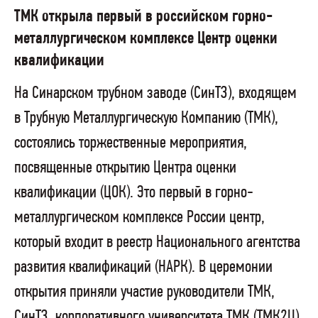
ТМК открыла первый в российском горно-
металлургическом комплексе Центр оценки
квалификации
На Синарском трубном заводе (СинТЗ), входящем
в Трубную Металлургическую Компанию (ТМК),
состоялись торжественные мероприятия,
посвященные открытию Центра оценки
квалификации (ЦОК). Это первый в горно-
металлургическом комплексе России центр,
который входит в реестр Национального агентства
развития квалификаций (НАРК). В церемонии
открытия приняли участие руководители ТМК,
СинТЗ, корпоративного университета ТМК (ТМК2U),