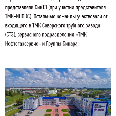
представляли СинТЗ (при участии представителя
ТМК-ИНОКС). Остальные команды участвовали от
входящего в ТМК Северского трубного завода
(СТЗ), сервисного подразделения «ТМК
Нефтегазсервис» и Группы Синара.