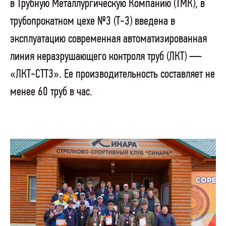
в Трубную Металлургическую Компанию (ТМК), в
трубопрокатном цехе №3 (Т-3) введена в
эксплуатацию современная автоматизированная
линия неразрушающего контроля труб (ЛКТ) —
«ЛКТ-СТТ3». Ее производительность составляет не
менее 60 труб в час.