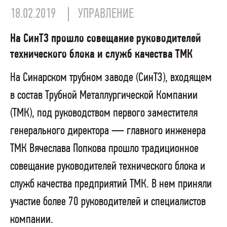
18.02.2019
УПРАВЛЕНИЕ
На СинТЗ прошло совещание руководителей
технического блока и служб качества ТМК
На Синарском трубном заводе (СинТЗ), входящем
в состав Трубной Металлургической Компании
(ТМК), под руководством первого заместителя
генерального директора — главного инженера
ТМК Вячеслава Попкова прошло традиционное
совещание руководителей технического блока и
служб качества предприятий ТМК. В нем приняли
участие более 70 руководителей и специалистов
компании.