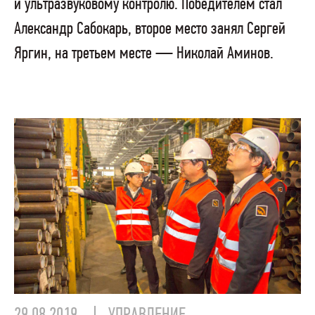
и ультразвуковому контролю. Победителем стал
Александр Сабокарь, второе место занял Сергей
Яргин, на третьем месте — Николай Аминов.