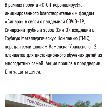
В рамках проекта «СТОП-коронавирус!»,
инициированного благотворительным фондом
«Синара» в связи с пандемией COVID-19,
Синарский трубный завод (СинТЗ), входящий в
Трубную Металлургическую Компанию (ТМК),
передал семи школам Каменска-Уральского 12
планшетов для дистанционного обучения детей из
многодетных семей. Акция прошла в преддверии
Дня защиты детей.