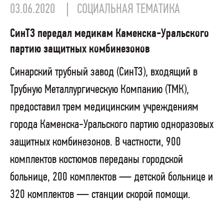
03.06.2020
СОЦИАЛЬНАЯ ТЕМАТИКА
СинТЗ передал медикам Каменска-Уральского
партию защитных комбинезонов
Синарский трубный завод (СинТЗ), входящий в
Трубную Металлургическую Компанию (ТМК),
предоставил трем медицинским учреждениям
города Каменска-Уральского партию одноразовых
защитных комбинезонов. В частности, 900
комплектов костюмов переданы городской
больнице, 200 комплектов — детской больнице и
320 комплектов — станции скорой помощи.