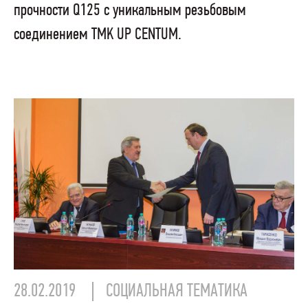
прочности Q125 с уникальным резьбовым
соединением TMK UP CENTUM.
28.02.2019
СОЦИАЛЬНАЯ ТЕМАТИКА