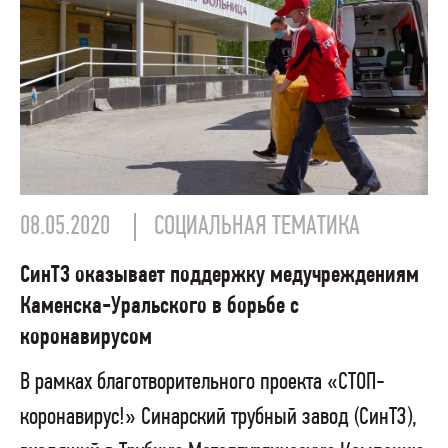
08.05.2020
СОЦИАЛЬНАЯ ТЕМАТИКА
СинТЗ оказывает поддержку медучреждениям
Каменска-Уральского в борьбе с
коронавирусом
В рамках благотворительного проекта «СТОП-
коронавирус!» Синарский трубный завод (СинТЗ),