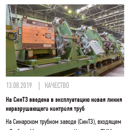
13.08.2019
КАЧЕСТВО
На СинТЗ введена в эксплуатацию новая линия
неразрушающего контроля труб
На Синарском трубном заводе (СинТЗ), входящем