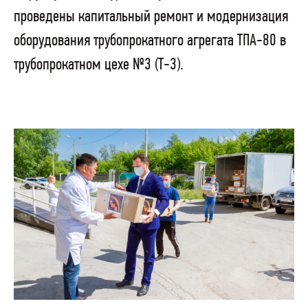
проведены капитальный ремонт и модернизация
оборудования трубопрокатного агрегата ТПА-80 в
трубопрокатном цехе №3 (Т-3).