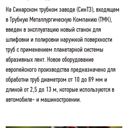
На Синарском трубном заводе (СинТЗ), входящем
в Трубную Металлургическую Компанию (ТМК),
введен в эксплуатацию новый станок для
шлифовки и полировки наружной поверхности
труб с применением планетарной системы
абразивных лент. Новое оборудование
европейского производства предназначено для
обработки труб диаметром от 10 до 89 мм и
длиной от 2,5 до 13 м, которые используются в
автомобиле- и машиностроении.