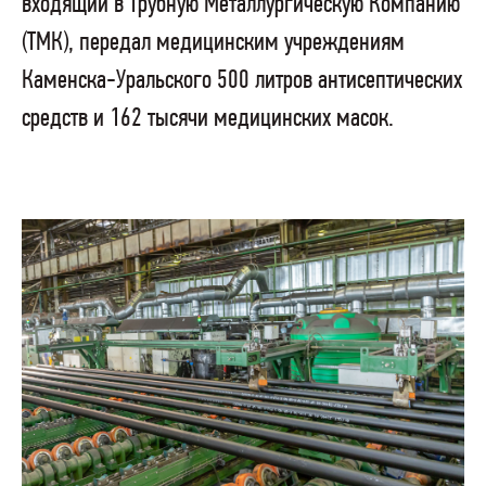
входящий в Трубную Металлургическую Компанию
(ТМК), передал медицинским учреждениям
Каменска-Уральского 500 литров антисептических
средств и 162 тысячи медицинских масок.