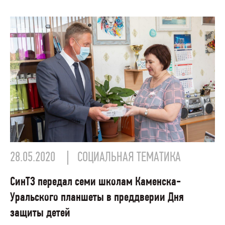
28.05.2020
СОЦИАЛЬНАЯ ТЕМАТИКА
СинТЗ передал семи школам Каменска-
Уральского планшеты в преддверии Дня
защиты детей