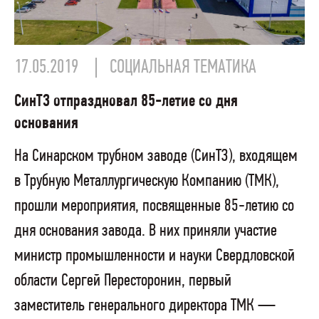
17.05.2019
СОЦИАЛЬНАЯ ТЕМАТИКА
СинТЗ отпраздновал 85-летие со дня
основания
На Синарском трубном заводе (СинТЗ), входящем
в Трубную Металлургическую Компанию (ТМК),
прошли мероприятия, посвященные 85-летию со
дня основания завода. В них приняли участие
министр промышленности и науки Свердловской
области Сергей Пересторонин, первый
заместитель генерального директора ТМК —