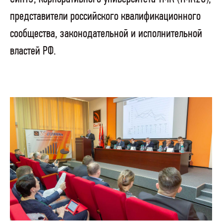
представители российского квалификационного
сообщества, законодательной и исполнительной
властей РФ.