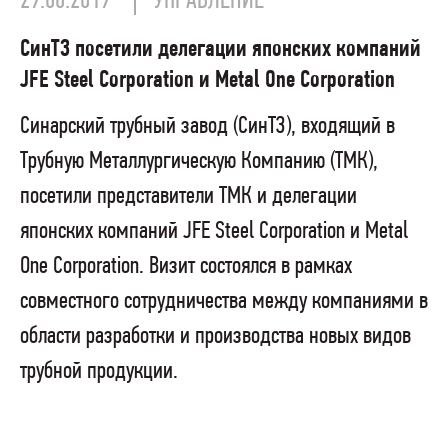
29.08.2019
УПРАВЛЕНИЕ
СинТЗ посетили делегации японских компаний
JFE Steel Corporation и Metal One Corporation
Синарский трубный завод (СинТЗ), входящий в
Трубную Металлургическую Компанию (ТМК),
посетили представители ТМК и делегации
японских компаний JFE Steel Corporation и Metal
One Corporation. Визит состоялся в рамках
совместного сотрудничества между компаниями в
области разработки и производства новых видов
трубной продукции.