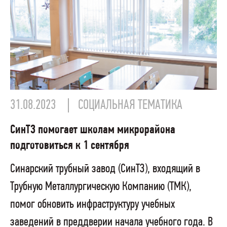
31.08.2023
СОЦИАЛЬНАЯ ТЕМАТИКА
СинТЗ помогает школам микрорайона
подготовиться к 1 сентября
Синарский трубный завод (СинТЗ), входящий в
Трубную Металлургическую Компанию (ТМК),
помог обновить инфраструктуру учебных
заведений в преддверии начала учебного года. В