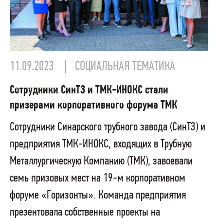
11.09.2023
СОЦИАЛЬНАЯ ТЕМАТИКА
Сотрудники СинТЗ и ТМК-ИНОКС стали
призерами корпоративного форума ТМК
Сотрудники Синарского трубного завода (СинТЗ) и
предприятия ТМК-ИНОКС, входящих в Трубную
Металлургическую Компанию (ТМК), завоевали
семь призовых мест на 19-м корпоративном
форуме «Горизонты». Команда предприятия
презентовала собственные проекты на