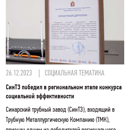
26.12.2023
СОЦИАЛЬНАЯ ТЕМАТИКА
СинТЗ победил в региональном этапе конкурса
социальной эффективности
Синарский трубный завод (СинТЗ), входящий в
Трубную Металлургическую Компанию (ТМК),