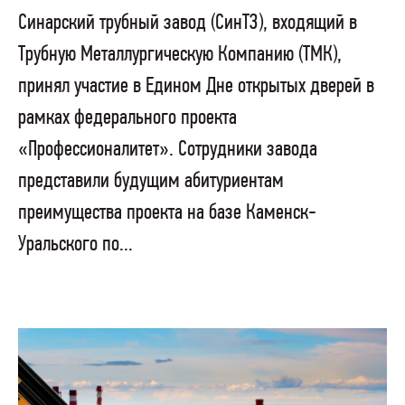
Синарский трубный завод (СинТЗ), входящий в
Трубную Металлургическую Компанию (ТМК),
принял участие в Едином Дне открытых дверей в
рамках федерального проекта
«Профессионалитет». Сотрудники завода
представили будущим абитуриентам
преимущества проекта на базе Каменск-
Уральского по...