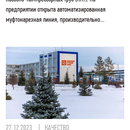
предприятии открыта автоматизированная
муфтонарезная линия, производительно...
27.12.2023
КАЧЕСТВО