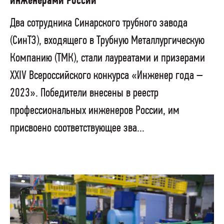
инженерами России
Два сотрудника Синарского трубного завода
(СинТЗ), входящего в Трубную Металлургическую
Компанию (ТМК), стали лауреатами и призерами
XХIV Всероссийского конкурса «Инженер года –
2023». Победители внесены в реестр
профессиональных инженеров России, им
присвоено соответствующее зва...