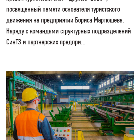
посвященный памяти основателя туристского
движения на предприятии Бориса Мартюшева.
Наряду с командами структурных подразделений
СинТЗ и партнерских предпри...