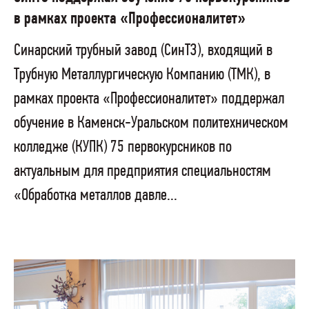
в рамках проекта «Профессионалитет»
Синарский трубный завод (СинТЗ), входящий в
Трубную Металлургическую Компанию (ТМК), в
рамках проекта «Профессионалитет» поддержал
обучение в Каменск-Уральском политехническом
колледже (КУПК) 75 первокурсников по
актуальным для предприятия специальностям
«Обработка металлов давле...