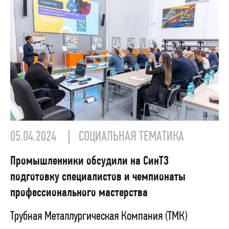
05.04.2024
СОЦИАЛЬНАЯ ТЕМАТИКА
Промышленники обсудили на СинТЗ
подготовку специалистов и чемпионаты
профессионального мастерства
Трубная Металлургическая Компания (ТМК)