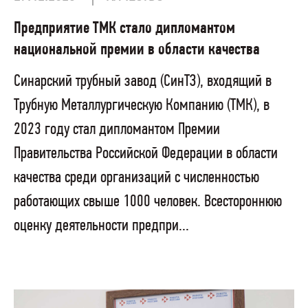
Предприятие ТМК стало дипломантом
национальной премии в области качества
Синарский трубный завод (СинТЗ), входящий в
Трубную Металлургическую Компанию (ТМК), в
2023 году стал дипломантом Премии
Правительства Российской Федерации в области
качества среди организаций с численностью
работающих свыше 1000 человек. Всестороннюю
оценку деятельности предпри...