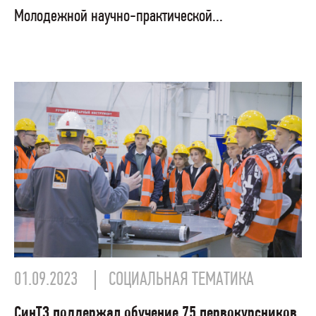
Молодежной научно-практической...
01.09.2023
СОЦИАЛЬНАЯ ТЕМАТИКА
СинТЗ поддержал обучение 75 первокурсников