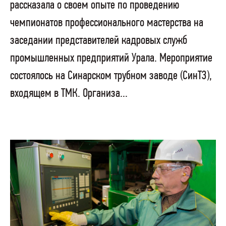
рассказала о своем опыте по проведению
чемпионатов профессионального мастерства на
заседании представителей кадровых служб
промышленных предприятий Урала. Мероприятие
состоялось на Синарском трубном заводе (СинТЗ),
входящем в ТМК. Организа...