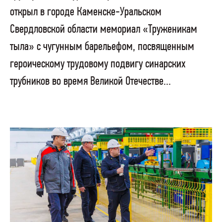
открыл в городе Каменске-Уральском
Свердловской области мемориал «Труженикам
тыла» с чугунным барельефом, посвященным
героическому трудовому подвигу синарских
трубников во время Великой Отечестве...