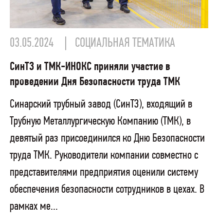
03.05.2024
СОЦИАЛЬНАЯ ТЕМАТИКА
СинТЗ и ТМК-ИНОКС приняли участие в
проведении Дня Безопасности труда ТМК
Синарский трубный завод (СинТЗ), входящий в
Трубную Металлургическую Компанию (ТМК), в
девятый раз присоединился ко Дню Безопасности
труда ТМК. Руководители компании совместно с
представителями предприятия оценили систему
обеспечения безопасности сотрудников в цехах. В
рамках ме...