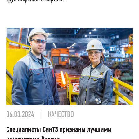
06.03.2024
КАЧЕСТВО
Специалисты СинТЗ признаны лучшими