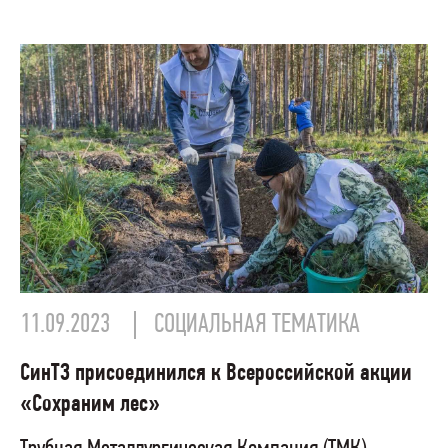
11.09.2023
СОЦИАЛЬНАЯ ТЕМАТИКА
СинТЗ присоединился к Всероссийской акции
«Сохраним лес»