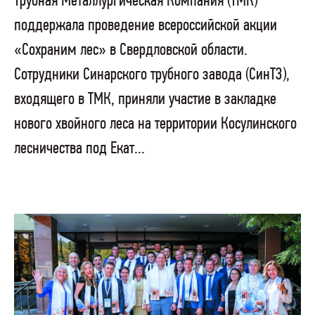
Трубная Металлургическая Компания (ТМК)
поддержала проведение всероссийской акции
«Сохраним лес» в Свердловской области.
Сотрудники Синарского трубного завода (СинТЗ),
входящего в ТМК, приняли участие в закладке
нового хвойного леса на территории Косулинского
лесничества под Екат...