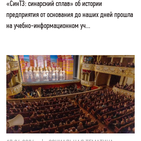
«СинТЗ: синарский сплав» об истории
предприятия от основания до наших дней прошла
на учебно-информационном уч...