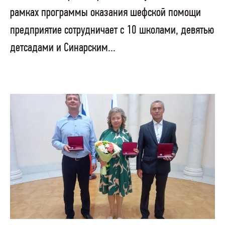
рамках программы оказания шефской помощи
предприятие сотрудничает с 10 школами, девятью
детсадами и Синарским...