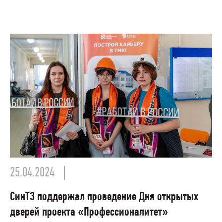
25.04.2024
СинТЗ поддержал проведение Дня открытых
дверей проекта «Профессионалитет»