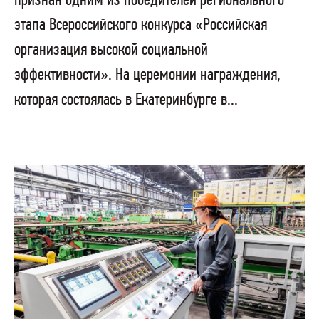
признан одним из победителей регионального
этапа Всероссийского конкурса «Российская
организация высокой социальной
эффективности». На церемонии награждения,
которая состоялась в Екатеринбурге в...