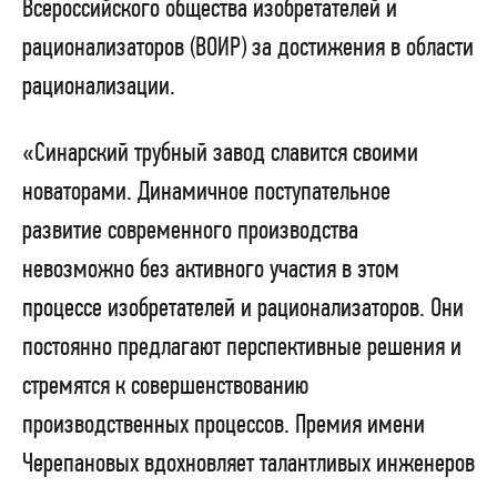
Всероссийского общества изобретателей и
рационализаторов (ВОИР) за достижения в области
рационализации.
«Синарский трубный завод славится своими
новаторами. Динамичное поступательное
развитие современного производства
невозможно без активного участия в этом
процессе изобретателей и рационализаторов. Они
постоянно предлагают перспективные решения и
стремятся к совершенствованию
производственных процессов. Премия имени
Черепановых вдохновляет талантливых инженеров