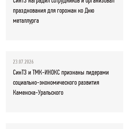
СинТЗ наградил сотрудников и организовал
празднования для горожан ко Дню
металлурга
23.07.2026
СинТЗ и ТМК-ИНОКС признаны лидерами
социально-экономического развития
Каменска-Уральского