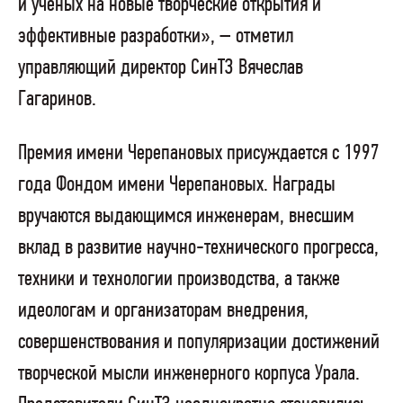
и ученых на новые творческие открытия и
эффективные разработки», – отметил
управляющий директор СинТЗ Вячеслав
Гагаринов.
Премия имени Черепановых присуждается с 1997
года Фондом имени Черепановых. Награды
вручаются выдающимся инженерам, внесшим
вклад в развитие научно-технического прогресса,
техники и технологии производства, а также
идеологам и организаторам внедрения,
совершенствования и популяризации достижений
творческой мысли инженерного корпуса Урала.