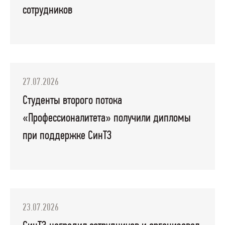
сотрудников
27.07.2026
Студенты второго потока
«Профессионалитета» получили дипломы
при поддержке СинТЗ
23.07.2026