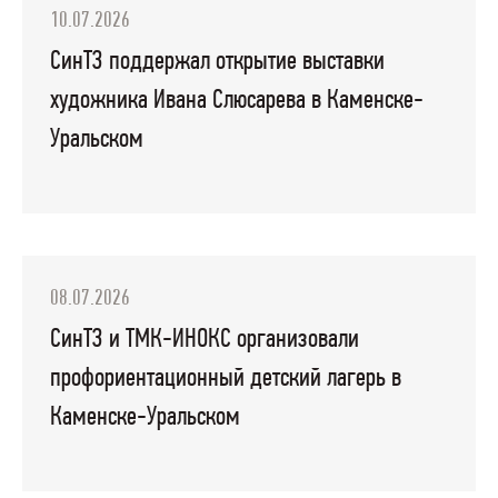
10.07.2026
СинТЗ поддержал открытие выставки
художника Ивана Слюсарева в Каменске-
Уральском
08.07.2026
СинТЗ и ТМК-ИНОКС организовали
профориентационный детский лагерь в
Каменске-Уральском