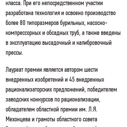
класса. При его непосредственном участии
разработана технология и освоено производство
более 80 типоразмеров бурильных, насосно-
компрессорных и обсадных труб, а также введены
в эксплуатацию высадочный и калибровочный
прессы.
Лауреат премии является автором шести
внедренных изобретений и 45 внедренных
рационализаторских предложений, победителем
заводских конкурсов по рационализации,
обладателем областной премии им. Л.Я.
Мехонцева и грамоты областного совета