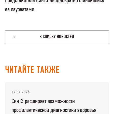
Представители СинТЗ неоднократно становились
ее лауреатами.
К СПИСКУ НОВОСТЕЙ
ЧИТАЙТЕ ТАКЖЕ
29.07.2026
СинТЗ расширяет возможности
профилактической диагностики здоровья