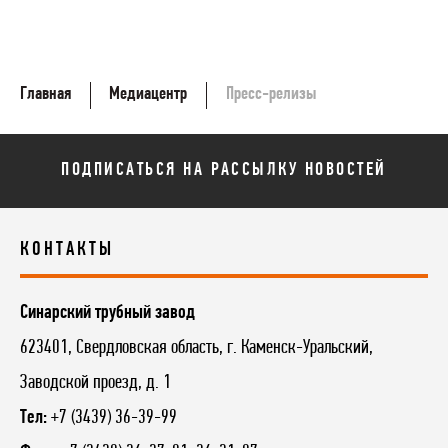
Главная
Медиацентр
Пресс-релизы
ПОДПИСАТЬСЯ НА РАССЫЛКУ НОВОСТЕЙ
КОНТАКТЫ
Синарский трубный завод
623401, Свердловская область, г. Каменск-Уральский,
Заводской проезд, д. 1
Тел:
+7 (3439) 36-39-99