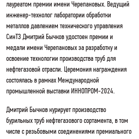
лауреатом премии имени Черепановых. Ведущий
инженер-технолог лаборатории обработки
металлов давлением технического управления
СинТЗ Дмитрий Бычков удостоен премии и
медали имени Черепановых за разработку и
освоение технологии производства труб для
нефтегазовой отрасли. Церемония награждения
состоялась в рамках Международной
промышленной выставки ИННОПРОМ-2024.
Дмитрий Бычков курирует производство
бурильных труб нефтегазового сортамента, в том
числе с резьбовыми соединениями премиального