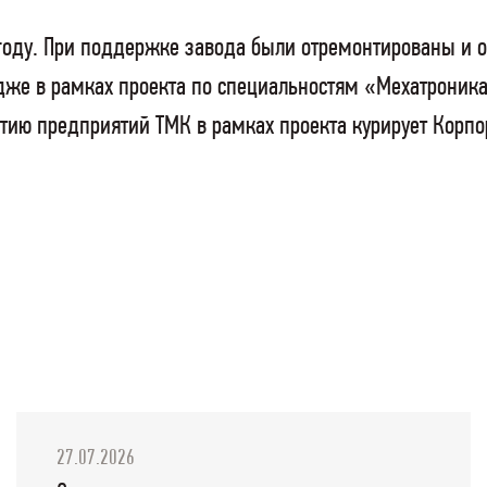
2 году. При поддержке завода были отремонтированы 
дже в рамках проекта по специальностям «Мехатроника
стию предприятий ТМК в рамках проекта курирует Корп
27.07.2026