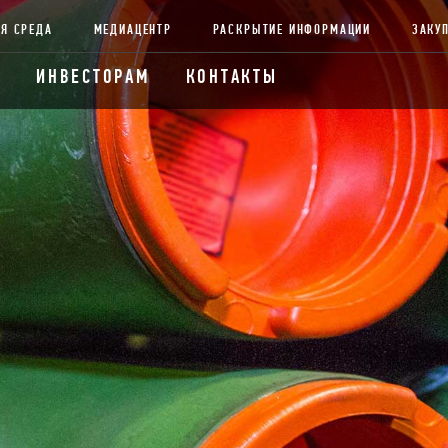
Я СРЕДА
МЕДИАЦЕНТР
РАСКРЫТИЕ ИНФОРМАЦИИ
ЗАКУ
ИНВЕСТОРАМ
КОНТАКТЫ