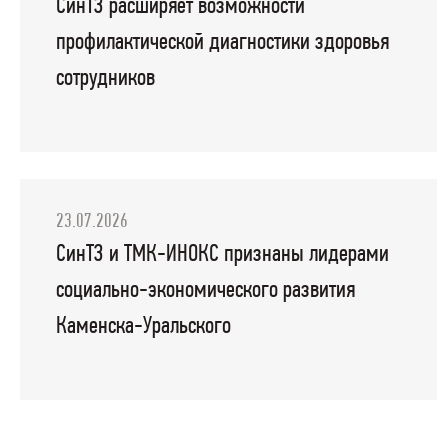
СинТЗ расширяет возможности
профилактической диагностики здоровья
сотрудников
23.07.2026
СинТЗ и ТМК-ИНОКС признаны лидерами
социально-экономического развития
Каменска-Уральского