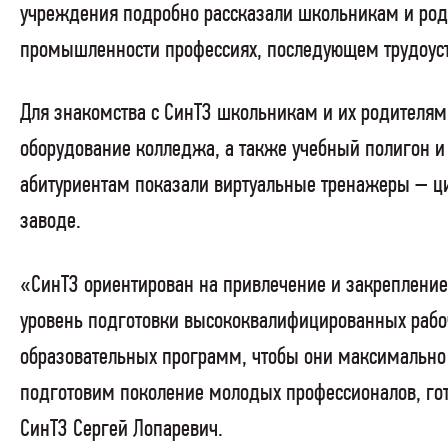
учреждения подробно рассказали школьникам и роди
промышленности профессиях, последующем трудоустр
Для знакомства с СинТЗ школьникам и их родителя
оборудование колледжа, а также учебный полигон и
абитуриентам показали виртуальные тренажеры – ци
заводе.
«СинТЗ ориентирован на привлечение и закрепление
уровень подготовки высококвалифицированных рабо
образовательных программ, чтобы они максимально
подготовим поколение молодых профессионалов, го
СинТЗ Сергей Лопаревич.