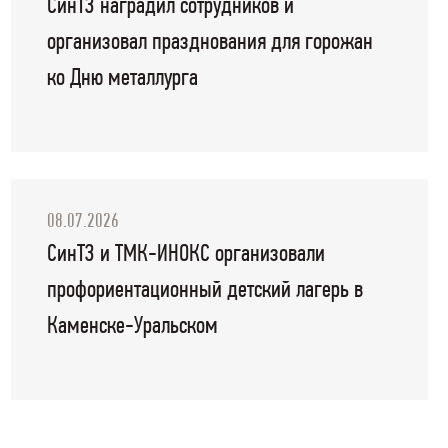
СинТЗ наградил сотрудников и
организовал празднования для горожан
ко Дню металлурга
08.07.2026
СинТЗ и ТМК-ИНОКС организовали
профориентационный детский лагерь в
Каменске-Уральском