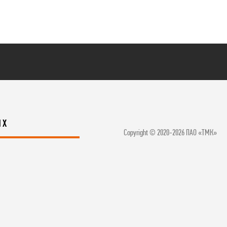
ЯХ
Copyright © 2020-2026 ПАО «ТМК»