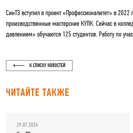
СинТЗ вступил в проект «Профессионалитет» в 202
производственные мастерские КУПК. Сейчас в колле
давлением» обучаются 125 студентов. Работу по уча
К СПИСКУ НОВОСТЕЙ
ЧИТАЙТЕ ТАКЖЕ
29.07.2026