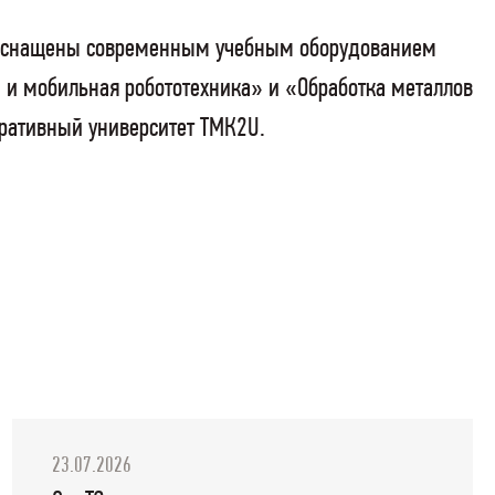
и оснащены современным учебным оборудованием
 и мобильная робототехника» и «Обработка металлов
оративный университет ТМК2U.
23.07.2026