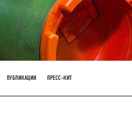
ПУБЛИКАЦИИ
ПРЕСС-КИТ