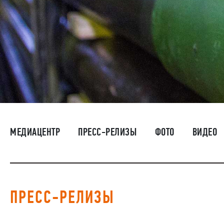
МЕДИАЦЕНТР
ПРЕСС-РЕЛИЗЫ
ФОТО
ВИДЕО
ПРЕСС-РЕЛИЗЫ