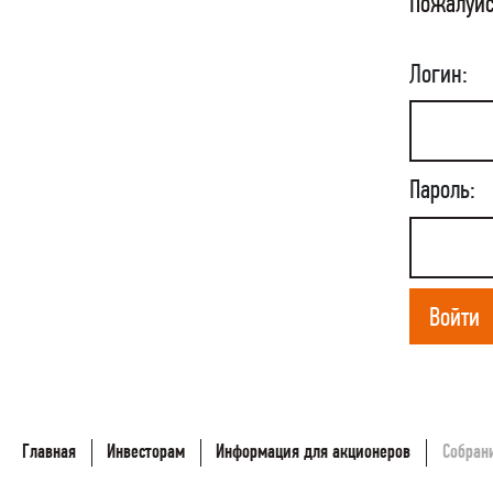
Пожалуйс
Логин:
Пароль:
Войти
Главная
Инвесторам
Информация для акционеров
Собран