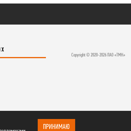
ЯХ
Copyright © 2020-2026 ПАО «ТМК»
ПРИНИМАЮ