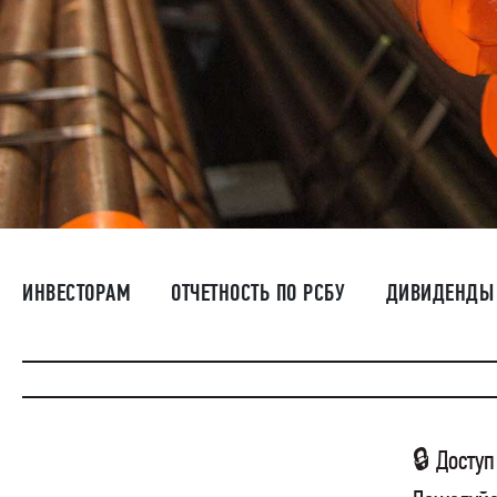
ИНВЕСТОРАМ
ОТЧЕТНОСТЬ ПО РСБУ
ДИВИДЕНДЫ
🔒 Доступ