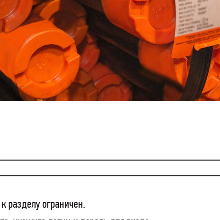
 к разделу ограничен.