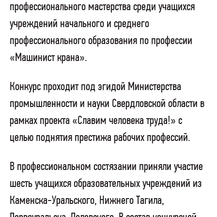
профессионального мастерства среди учащихся
учреждений начального и среднего
профессионального образования по профессии
«Машинист крана».
Конкурс проходит под эгидой Министерства
промышленности и науки Свердловской области в
рамках проекта «Славим человека труда!» с
целью поднятия престижа рабочих профессий.
В профессиональном состязании приняли участие
шесть учащихся образовательных учреждений из
Каменска-Уральского, Нижнего Тагила,