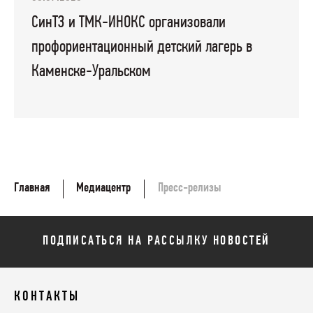
СинТЗ и ТМК-ИНОКС организовали
профориентационный детский лагерь в
Каменске-Уральском
Главная
Медиацентр
Пресс-релизы
ПОДПИСАТЬСЯ НА РАССЫЛКУ НОВОСТЕЙ
КОНТАКТЫ