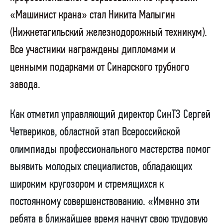
«Машинист крана» стал Никита Малыгин
(Нижнетагильский железнодорожный техникум).
Все участники награждены дипломами и
ценными подарками от Синарского трубного
завода.
Как отметил управляющий директор СинТЗ Сергей
Четвериков, областной этап Всероссийской
олимпиады профессионального мастерства помог
выявить молодых специалистов, обладающих
широким кругозором и стремящихся к
постоянному совершенствованию. «Именно эти
ребята в ближайшее время начнут свою трудовую