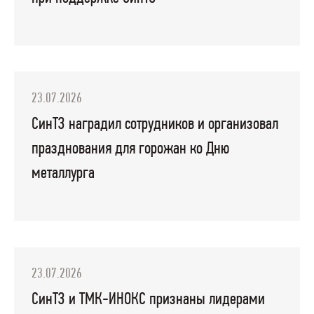
23.07.2026
СинТЗ наградил сотрудников и организовал
празднования для горожан ко Дню
металлурга
23.07.2026
СинТЗ и ТМК-ИНОКС признаны лидерами