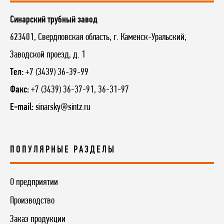
Синарский трубный завод
623401, Свердловская область, г. Каменск-Уральский,
Заводской проезд, д. 1
Тел:
+7 (3439) 36-39-99
Факс:
+7 (3439) 36-37-91, 36-31-97
E-mail:
sinarsky@sintz.ru
ПОПУЛЯРНЫЕ РАЗДЕЛЫ
О предприятии
Производство
Заказ продукции