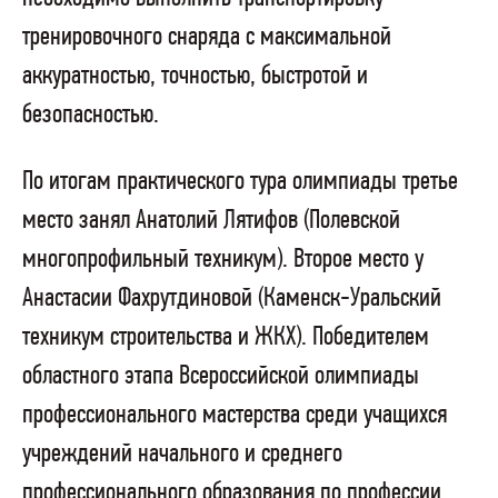
тренировочного снаряда с максимальной
аккуратностью, точностью, быстротой и
безопасностью.
По итогам практического тура олимпиады третье
место занял Анатолий Лятифов (Полевской
многопрофильный техникум). Второе место у
Анастасии Фахрутдиновой (Каменск-Уральский
техникум строительства и ЖКХ). Победителем
областного этапа Всероссийской олимпиады
профессионального мастерства среди учащихся
учреждений начального и среднего
профессионального образования по профессии