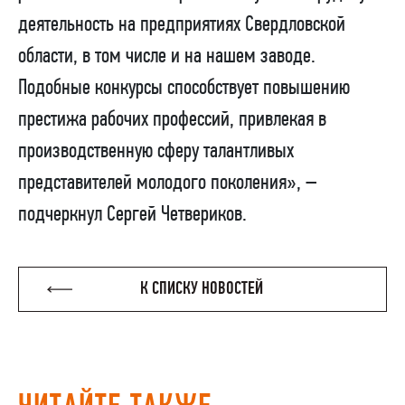
деятельность на предприятиях Свердловской
области, в том числе и на нашем заводе.
Подобные конкурсы способствует повышению
престижа рабочих профессий, привлекая в
производственную сферу талантливых
представителей молодого поколения», –
подчеркнул Сергей Четвериков.
К СПИСКУ НОВОСТЕЙ