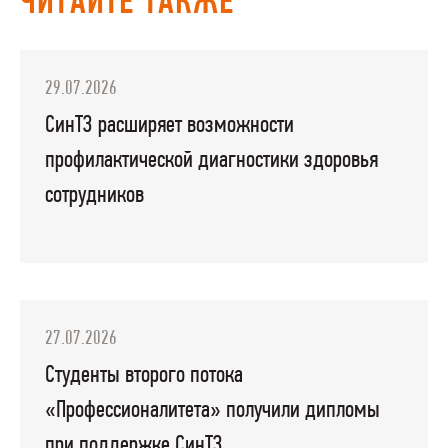
ЧИТАЙТЕ ТАКЖЕ
29.07.2026
СинТЗ расширяет возможности
профилактической диагностики здоровья
сотрудников
27.07.2026
Студенты второго потока
«Профессионалитета» получили дипломы
при поддержке СинТЗ