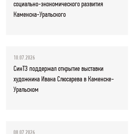
социально-экономического развития
Каменска-Уральского
10.07.2026
СинТЗ поддержал открытие выставки
художника Ивана Слюсарева в Каменске-
Уральском
08.07.2026