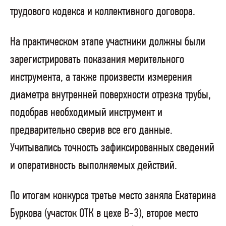
трудового кодекса и коллективного договора.
На практическом этапе участники должны были
зарегистрировать показания мерительного
инструмента, а также произвести измерения
диаметра внутренней поверхности отрезка трубы,
подобрав необходимый инструмент и
предварительно сверив все его данные.
Учитывались точность зафиксированных сведений
и оперативность выполняемых действий.
По итогам конкурса третье место заняла Екатерина
Буркова (участок ОТК в цехе В-3), второе место