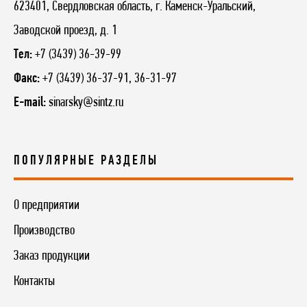
623401, Свердловская область, г. Каменск-Уральский,
Заводской проезд, д. 1
Тел:
+7 (3439) 36-39-99
Факс:
+7 (3439) 36-37-91, 36-31-97
E-mail:
sinarsky@sintz.ru
ПОПУЛЯРНЫЕ РАЗДЕЛЫ
О предприятии
Производство
Заказ продукции
Контакты