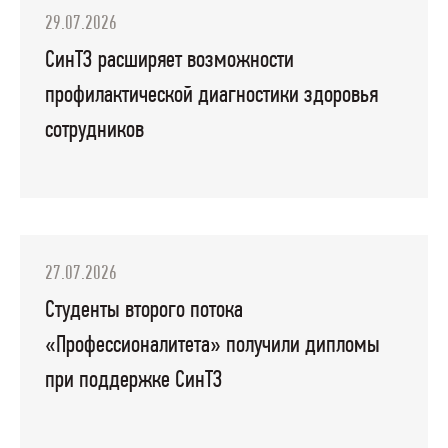
29.07.2026
СинТЗ расширяет возможности
профилактической диагностики здоровья
сотрудников
27.07.2026
Студенты второго потока
«Профессионалитета» получили дипломы
при поддержке СинТЗ