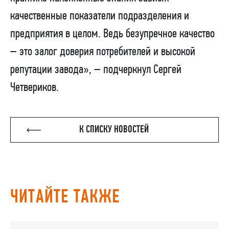
качественные показатели подразделения и
предприятия в целом. Ведь безупречное качество
– это залог доверия потребителей и высокой
репутации завода», – подчеркнул Сергей
Четвериков.
К СПИСКУ НОВОСТЕЙ
ЧИТАЙТЕ ТАКЖЕ