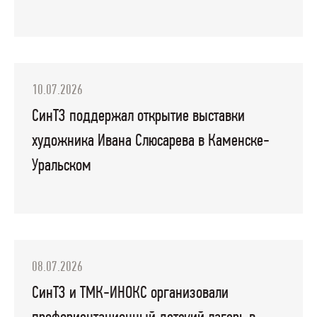
10.07.2026
СинТЗ поддержал открытие выставки
художника Ивана Слюсарева в Каменске-
Уральском
08.07.2026
СинТЗ и ТМК-ИНОКС организовали