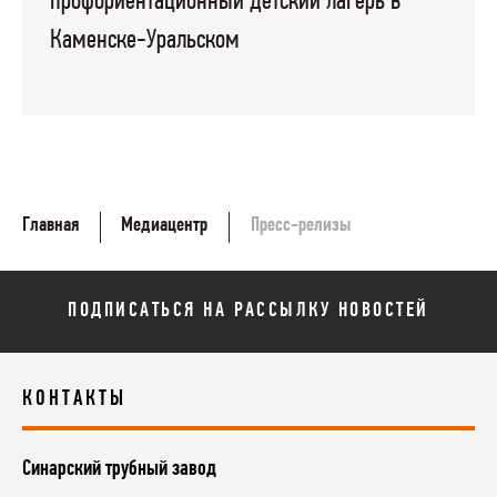
профориентационный детский лагерь в
Каменске-Уральском
Главная
Медиацентр
Пресс-релизы
ПОДПИСАТЬСЯ НА РАССЫЛКУ НОВОСТЕЙ
КОНТАКТЫ
Синарский трубный завод