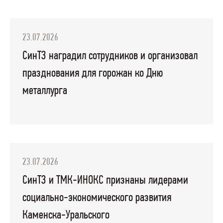
23.07.2026
СинТЗ наградил сотрудников и организовал
празднования для горожан ко Дню
металлурга
23.07.2026
СинТЗ и ТМК-ИНОКС признаны лидерами
социально-экономического развития
Каменска-Уральского