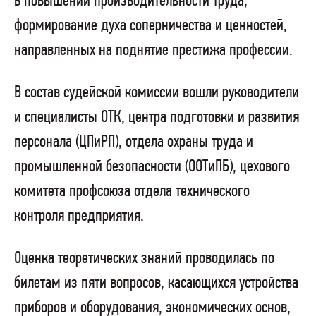
в повышении производительности труда,
формирование духа соперничества и ценностей,
направленных на поднятие престижа профессии.
В состав судейской комиссии вошли руководители
и специалисты ОТК, центра подготовки и развития
персонала (ЦПиРП), отдела охраны труда и
промышленной безопасности (ООТиПБ), цехового
комитета профсоюза отдела технического
контроля предприятия.
Оценка теоретических знаний проводилась по
билетам из пяти вопросов, касающихся устройства
приборов и оборудования, экономических основ,