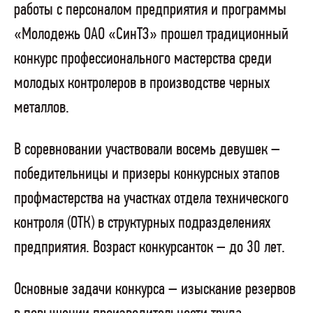
работы с персоналом предприятия и программы
«Молодежь ОАО «СинТЗ» прошел традиционный
конкурс профессионального мастерства среди
молодых контролеров в производстве черных
металлов.
В соревновании участвовали восемь девушек –
победительницы и призеры конкурсных этапов
профмастерства на участках отдела технического
контроля (ОТК) в структурных подразделениях
предприятия. Возраст конкурсанток – до 30 лет.
Основные задачи конкурса – изыскание резервов