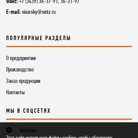
Факс:
+7 (3439) 36-37-91, 36-31-97
E-mail:
sinarsky@sintz.ru
ПОПУЛЯРНЫЕ РАЗДЕЛЫ
О предприятии
Производство
Заказ продукции
Контакты
МЫ В СОЦСЕТЯХ
Telegram