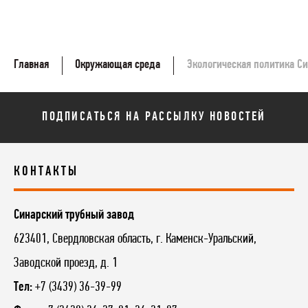
Главная
Окружающая среда
Экологическая политика С
ПОДПИСАТЬСЯ НА РАССЫЛКУ НОВОСТЕЙ
КОНТАКТЫ
Синарский трубный завод
623401, Свердловская область, г. Каменск-Уральский,
Заводской проезд, д. 1
Тел:
+7 (3439) 36-39-99