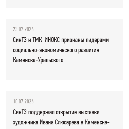
23.07.2026
СинТЗ и ТМК-ИНОКС признаны лидерами
социально-экономического развития
Каменска-Уральского
10.07.2026
СинТЗ поддержал открытие выставки
художника Ивана Слюсарева в Каменске-