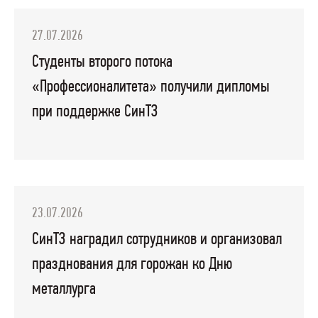
27.07.2026
Студенты второго потока
«Профессионалитета» получили дипломы
при поддержке СинТЗ
23.07.2026
СинТЗ наградил сотрудников и организовал
празднования для горожан ко Дню
металлурга