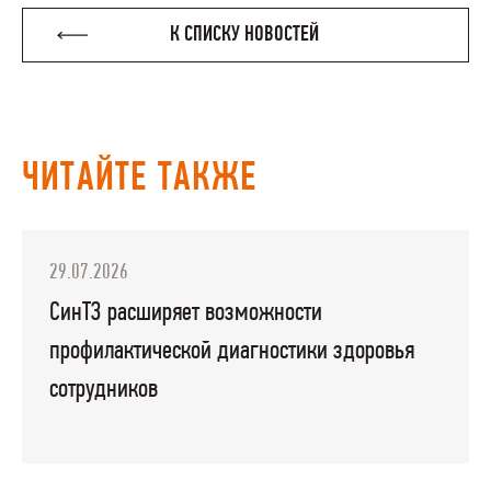
К СПИСКУ НОВОСТЕЙ
ЧИТАЙТЕ ТАКЖЕ
29.07.2026
СинТЗ расширяет возможности
профилактической диагностики здоровья
сотрудников