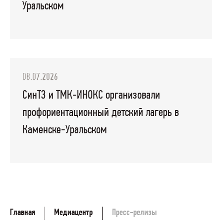
Уральском
08.07.2026
СинТЗ и ТМК-ИНОКС организовали
профориентационный детский лагерь в
Каменске-Уральском
Главная
Медиацентр
Пресс-релизы