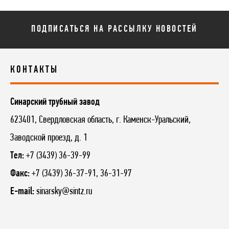
ПОДПИСАТЬСЯ НА РАССЫЛКУ НОВОСТЕЙ
КОНТАКТЫ
Синарский трубный завод
623401, Свердловская область, г. Каменск-Уральский,
Заводской проезд, д. 1
Тел:
+7 (3439) 36-39-99
Факс:
+7 (3439) 36-37-91, 36-31-97
E-mail:
sinarsky@sintz.ru