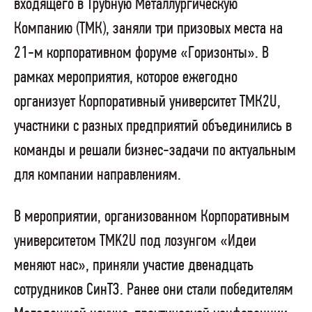
входящего в Трубную Металлургическую
Компанию (ТМК), заняли три призовых места на
21-м корпоративном форуме «Горизонты». В
рамках мероприятия, которое ежегодно
организует Корпоративный университет ТМК2U,
участники с разных предприятий объединились в
команды и решали бизнес-задачи по актуальным
для компании направлениям.
В мероприятии, организованном Корпоративным
университетом TMK2U под лозунгом «Идеи
меняют нас», приняли участие двенадцать
сотрудников СинТЗ. Ранее они стали победителям