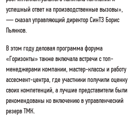
успешный ответ на производственные вызовы»,
— сказал управляющий директор СинТЗ Борис
Пьянков.
В этом году деловая программа форума
«Горизонты» также включала встречи с топ-
менеджерами компании, мастер-классы и работу
ассесмент-центра, где участники получили оценку
своих компетенций, а лучшие представители были
рекомендованы ко включению в управленческий
резерв ТМК.