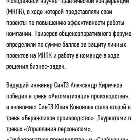
Молодежной научно-практической конференции
(МНПК), в ходе которой представляли свои
проекты по повышению эффективности работы
компании. Призеров общекорпоративного форума
определили по сумме баллов за защиту личных
проектов на МНПК и работу в команде в ходе
решения бизнес-задач.
Ведущий инженер СинТЗ Александр Киричков
победил в треке «Автоматизация производства»,
а экономист СинТЗ Юлия Кононова стала второй в
треке «Бережливое производство». Лауреатами в
треках «Управление персоналом»,