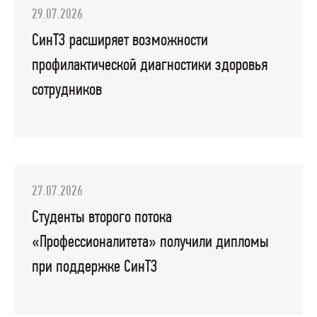
29.07.2026
СинТЗ расширяет возможности
профилактической диагностики здоровья
сотрудников
27.07.2026
Студенты второго потока
«Профессионалитета» получили дипломы
при поддержке СинТЗ