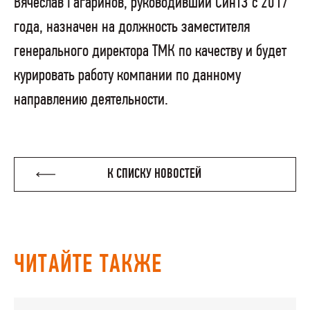
Вячеслав Гагаринов, руководивший СинТЗ с 2017
года, назначен на должность заместителя
генерального директора ТМК по качеству и будет
курировать работу компании по данному
направлению деятельности.
К СПИСКУ НОВОСТЕЙ
ЧИТАЙТЕ ТАКЖЕ