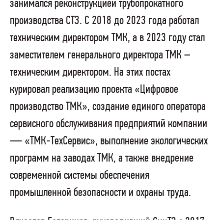
занимался реконструкцией трубопрокатного
производства СТЗ. С 2018 до 2023 года работал
техническим директором ТМК, а в 2023 году стал
заместителем генерального директора ТМК –
техническим директором. На этих постах
курировал реализацию проекта «Цифровое
производство ТМК», создание единого оператора
сервисного обслуживания предприятий компании
— «ТМК-ТехСервис», выполнение экологических
программ на заводах ТМК, а также внедрение
современной системы обеспечения
промышленной безопасности и охраны труда.