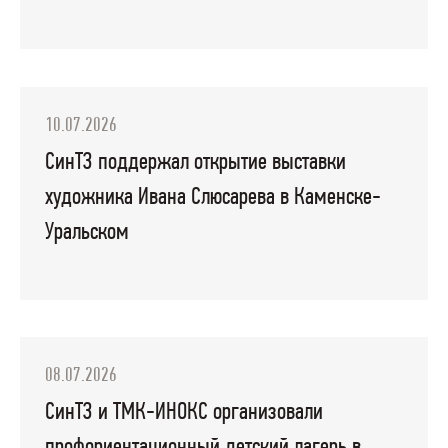
10.07.2026
СинТЗ поддержал открытие выставки
художника Ивана Слюсарева в Каменске-
Уральском
08.07.2026
СинТЗ и ТМК-ИНОКС организовали
профориентационный детский лагерь в