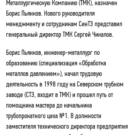
Металлургическую Компанию (ТМК), назначен
Борис Пьянков. Нового руководителя
менеджменту и сотрудникам СинТЗ представил
генеральный директор ТМК Сергей Чикалов.
Борис Пьянков, инженер-металлург по
образованию (специализация «Обработка
металлов давлением»), начал трудовую
деятельность в 1998 году на Северском трубном
заводе (СТЗ, входит в ТМК) и прошел путь от
помощника мастера до начальника
трубопрокатного цеха №1. В должности
заместителя технического директора предприятия