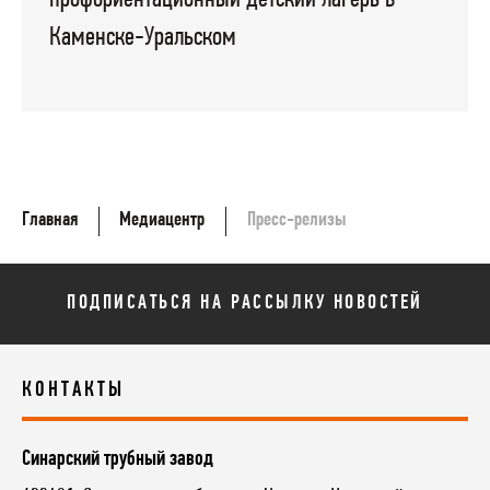
Каменске-Уральском
Главная
Медиацентр
Пресс-релизы
ПОДПИСАТЬСЯ НА РАССЫЛКУ НОВОСТЕЙ
КОНТАКТЫ
Синарский трубный завод