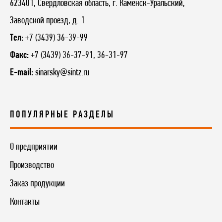
623401, Свердловская область, г. Каменск-Уральский,
Заводской проезд, д. 1
Тел:
+7 (3439) 36-39-99
Факс:
+7 (3439) 36-37-91, 36-31-97
E-mail:
sinarsky@sintz.ru
ПОПУЛЯРНЫЕ РАЗДЕЛЫ
О предприятии
Производство
Заказ продукции
Контакты