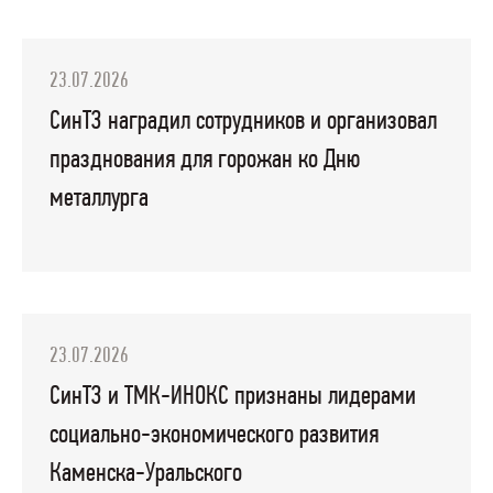
23.07.2026
СинТЗ наградил сотрудников и организовал
празднования для горожан ко Дню
металлурга
23.07.2026
СинТЗ и ТМК-ИНОКС признаны лидерами
социально-экономического развития
Каменска-Уральского