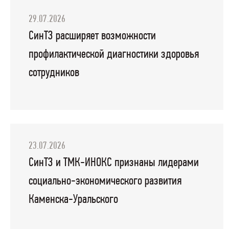
29.07.2026
СинТЗ расширяет возможности
профилактической диагностики здоровья
сотрудников
23.07.2026
СинТЗ и ТМК-ИНОКС признаны лидерами
социально-экономического развития
Каменска-Уральского