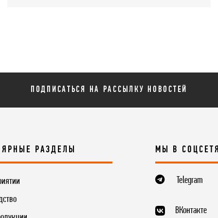
ПОДПИСАТЬСЯ НА РАССЫЛКУ НОВОСТЕЙ
ЛЯРНЫЕ РАЗДЕЛЫ
МЫ В СОЦСЕТ
Telegram
риятии
дство
ВКонтакте
родукции