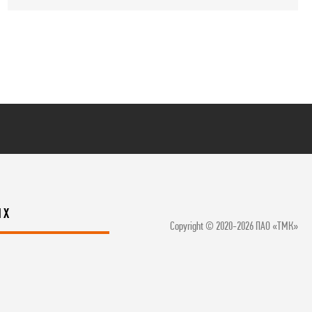
ЯХ
Copyright © 2020-2026 ПАО «ТМК»