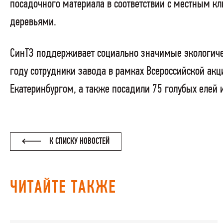
посадочного материала в соответствии с местным к
деревьями.
СинТЗ поддерживает социально значимые экологичес
году сотрудники завода в рамках Всероссийской акц
Екатеринбургом, а также посадили 75 голубых елей 
К СПИСКУ НОВОСТЕЙ
ЧИТАЙТЕ ТАКЖЕ