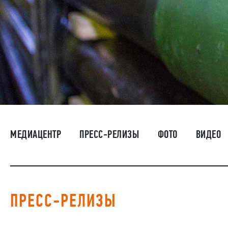
МЕДИАЦЕНТР
ПРЕСС-РЕЛИЗЫ
ФОТО
ВИДЕО
ПРЕСС-РЕЛИЗЫ