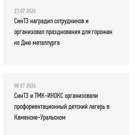
23.07.2026
СинТЗ наградил сотрудников и
организовал празднования для горожан
ко Дню металлурга
08.07.2026
СинТЗ и ТМК-ИНОКС организовали
профориентационный детский лагерь в
Каменске-Уральском