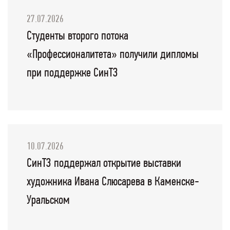
27.07.2026
Студенты второго потока
«Профессионалитета» получили дипломы
при поддержке СинТЗ
10.07.2026
СинТЗ поддержал открытие выставки
художника Ивана Слюсарева в Каменске-
Уральском