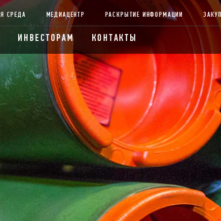
Я СРЕДА
МЕДИАЦЕНТР
РАСКРЫТИЕ ИНФОРМАЦИИ
ЗАКУ
ИНВЕСТОРАМ
КОНТАКТЫ