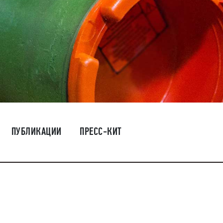
ПУБЛИКАЦИИ
ПРЕСС-КИТ