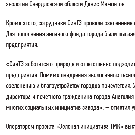
экологии Свердловской области Денис Мамонтов.
Кроме этого, сотрудники СинТЗ провели озеленение
Для пополнения зеленого фонда города были высажен
предприятия.
«СинТЗ заботится о природе и ответственно подходи
предприятия. Помимо внедрения экологичных техно
озеленению и благоустройству городов присутствия.
директора и почетного гражданина города Анатолия
многих социальных инициатив завода», – отметил у
Оператором проекта «Зеленая инициатива ТМК» выст