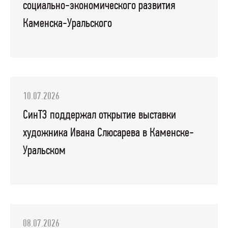
социально-экономического развития
Каменска-Уральского
10.07.2026
СинТЗ поддержал открытие выставки
художника Ивана Слюсарева в Каменске-
Уральском
08.07.2026