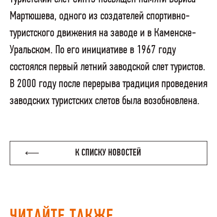
Мартюшева, одного из создателей спортивно-
туристского движения на заводе и в Каменске-
Уральском. По его инициативе в 1967 году
состоялся первый летний заводской слет туристов.
В 2000 году после перерыва традиция проведения
заводских туристских слетов была возобновлена.
К СПИСКУ НОВОСТЕЙ
ЧИТАЙТЕ ТАКЖЕ