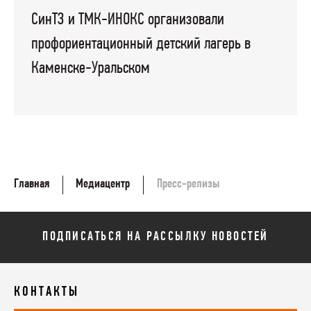
СинТЗ и ТМК-ИНОКС организовали
профориентационный детский лагерь в
Каменске-Уральском
Главная
Медиацентр
Пресс-релизы
ПОДПИСАТЬСЯ НА РАССЫЛКУ НОВОСТЕЙ
КОНТАКТЫ