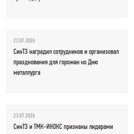
23.07.2026
СинТЗ наградил сотрудников и организовал
празднования для горожан ко Дню
металлурга
23.07.2026
СинТЗ и ТМК-ИНОКС признаны лидерами