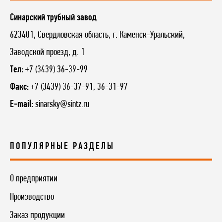
Синарский трубный завод
623401, Свердловская область, г. Каменск-Уральский,
Заводской проезд, д. 1
Тел:
+7 (3439) 36-39-99
Факс:
+7 (3439) 36-37-91, 36-31-97
E-mail:
sinarsky@sintz.ru
ПОПУЛЯРНЫЕ РАЗДЕЛЫ
О предприятии
Производство
Заказ продукции