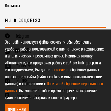
Контакты
МЫ В СОЦСЕТЯХ
Telegram
Этот сайт использует файлы cookies, чтобы обеспечить
удобство работы пользователей с ним, а также в технических
ВКонтакте
и аналитических и рекламных целях. Нажимая кнопку
«Понятно» и/или продолжая работу с сайтом tmk-group.ru и
Yandex.Zen
его поддоменами, Вы даете
Согласие
на обработку данных
пользователя сайта (файлы cookies и иные пользовательские
RUTUBE
данные) в соответствии с
Политикой обработки персональных
данных
. Вы можете в любое время запретить сохранение
Одноклассники
файлов cookies в настройках своего браузера.
ПРИНИМАЮ