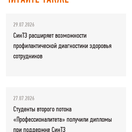
29.07.2026
СинТЗ расширяет возможности
профилактической диагностики здоровья
сотрудников
27.07.2026
Студенты второго потока
«Профессионалитета» получили дипломы
при поддержке СинТЗ