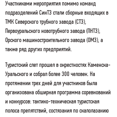
Участниками мероприятия помимо команд
подразделений СинТЗ стали сборные входящих в
ТМК Северского трубного завода (СТЗ),
Первоуральского новотрубного завода (ПНТЗ),
Орского машиностроительного завода (ОМЗ), а
также ряд других предприятий.
Туристский слет прошел в окрестностях Каменска-
Уральского и собрал более 300 человек. На
протяжении трех дней для участников была
организована обширная программа соревнований
и конкурсов: тактико-техническая туристская
полоса препятствий, состязания по скалолазанию