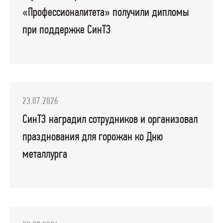
«Профессионалитета» получили дипломы
при поддержке СинТЗ
23.07.2026
СинТЗ наградил сотрудников и организовал
празднования для горожан ко Дню
металлурга