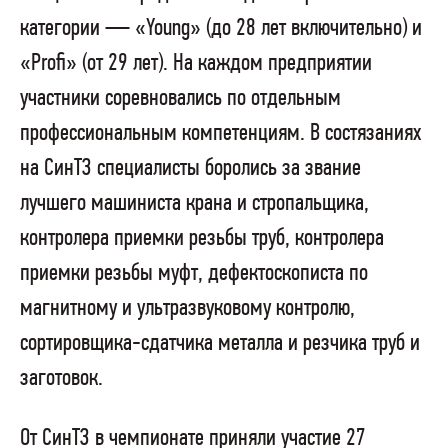
категории — «Young» (до 28 лет включительно) и
«Profi» (от 29 лет). На каждом предприятии
участники соревновались по отдельным
профессиональным компетенциям. В состязаниях
на СинТЗ специалисты боролись за звание
лучшего машиниста крана и стропальщика,
контролера приемки резьбы труб, контролера
приемки резьбы муфт, дефектоскописта по
магнитному и ультразвуковому контролю,
сортировщика-сдатчика металла и резчика труб и
заготовок.
От СинТЗ в чемпионате приняли участие 27