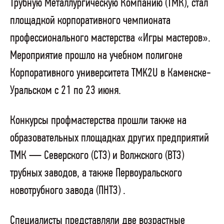
Трубную Металлургическую Компанию (ТМК), стал
площадкой корпоративного чемпионата
профессионального мастерства «Игры мастеров».
Мероприятие прошло на учебном полигоне
Корпоративного университета TMK2U в Каменске-
Уральском с 21 по 23 июня.
Конкурсы профмастерства прошли также на
образовательных площадках других предприятий
ТМК — Северского (СТЗ) и Волжского (ВТЗ)
трубных заводов, а также Первоуральского
новотрубного завода (ПНТЗ) .
Специалисты представляли две возрастные