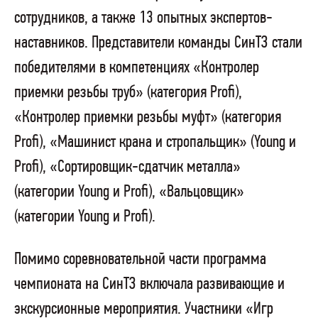
сотрудников, а также 13 опытных экспертов-
наставников. Представители команды СинТЗ стали
победителями в компетенциях «Контролер
приемки резьбы труб» (категория Profi),
«Контролер приемки резьбы муфт» (категория
Profi), «Машинист крана и стропальщик» (Young и
Profi), «Сортировщик-сдатчик металла»
(категории Young и Profi), «Вальцовщик»
(категории Young и Profi).
Помимо соревновательной части программа
чемпионата на СинТЗ включала развивающие и
экскурсионные мероприятия. Участники «Игр