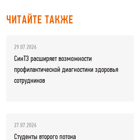
ЧИТАЙТЕ ТАКЖЕ
29.07.2026
СинТЗ расширяет возможности
профилактической диагностики здоровья
сотрудников
27.07.2026
Студенты второго потока