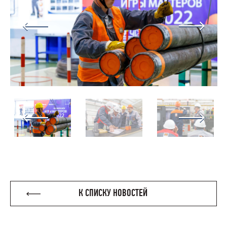
К СПИСКУ НОВОСТЕЙ