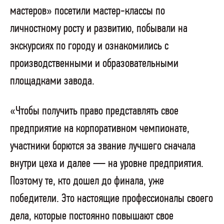
мастеров» посетили мастер-классы по
личностному росту и развитию, побывали на
экскурсиях по городу и ознакомились с
производственными и образовательными
площадками завода.
«Чтобы получить право представлять свое
предприятие на корпоративном чемпионате,
участники борются за звание лучшего сначала
внутри цеха и далее — на уровне предприятия.
Поэтому те, кто дошел до финала, уже
победители. Это настоящие профессионалы своего
дела, которые постоянно повышают свое