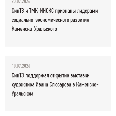
23.07.2026
СинТЗ и ТМК-ИНОКС признаны лидерами
социально-экономического развития
Каменска-Уральского
10.07.2026
СинТЗ поддержал открытие выставки
художника Ивана Слюсарева в Каменске-
Уральском