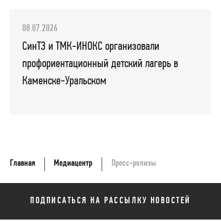
08.07.2026
СинТЗ и ТМК-ИНОКС организовали
профориентационный детский лагерь в
Каменске-Уральском
Главная
Медиацентр
Пресс-релизы
ПОДПИСАТЬСЯ НА РАССЫЛКУ НОВОСТЕЙ