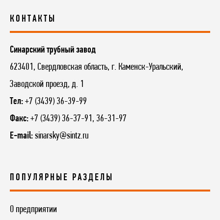
КОНТАКТЫ
Синарский трубный завод
623401, Свердловская область, г. Каменск-Уральский,
Заводской проезд, д. 1
Тел:
+7 (3439) 36-39-99
Факс:
+7 (3439) 36-37-91, 36-31-97
E-mail:
sinarsky@sintz.ru
ПОПУЛЯРНЫЕ РАЗДЕЛЫ
О предприятии