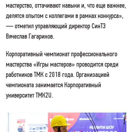
мастерство, оттачивают навыки и, что еще важнее,
делятся опытом с коллегами в рамках конкурса»,
— отметил управляющий директор СинТЗ
Вячеслав Гагаринов.
Корпоративный чемпионат профессионального
мастерства «Игры мастеров» проводится среди
работников ТМК с 2018 года. Организацией
чемпионата занимается Корпоративный
университет ТМК2U.