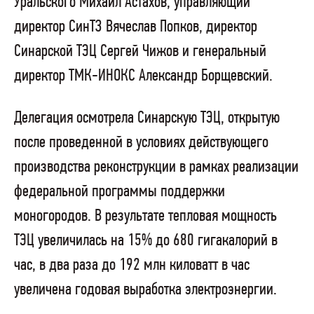
Уральского Михаил Астахов, управляющий
директор СинТЗ Вячеслав Попков, директор
Синарской ТЭЦ Сергей Чижов и генеральный
директор ТМК-ИНОКС Александр Борщевский.
Делегация осмотрела Синарскую ТЭЦ, открытую
после проведенной в условиях действующего
производства реконструкции в рамках реализации
федеральной программы поддержки
моногородов. В результате тепловая мощность
ТЭЦ увеличилась на 15% до 680 гигакалорий в
час, в два раза до 192 млн киловатт в час
увеличена годовая выработка электроэнергии.