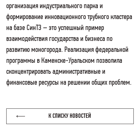
организация индустриального парка и
формирование инновационного трубного кластера
на базе СинТЗ – это успешный пример
взаимодействия государства и бизнеса по
развитию моногорода. Реализация федеральной
программы в Каменске-Уральском позволила
сконцентрировать административные и
финансовые ресурсы на решении общих проблем.
К СПИСКУ НОВОСТЕЙ