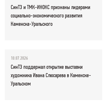
СинТЗ и ТМК-ИНОКС признаны лидерами
социально-экономического развития
Каменска-Уральского
10.07.2026
СинТЗ поддержал открытие выставки
художника Ивана Слюсарева в Каменске-
Уральском