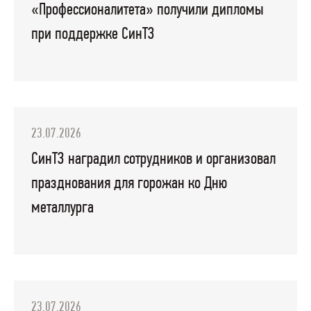
«Профессионалитета» получили дипломы
при поддержке СинТЗ
23.07.2026
СинТЗ наградил сотрудников и организовал
празднования для горожан ко Дню
металлурга
23.07.2026