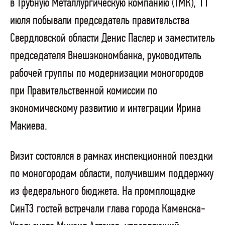
в Трубную Металлургическую компанию (ТМК), 11
июля побывали председатель правительства
Свердловской области Денис Паслер и заместитель
председателя Внешэкономбанка, руководитель
рабочей группы по модернизации моногородов
при Правительственной комиссии по
экономическому развитию и интеграции Ирина
Макиева.
Визит состоялся в рамках инспекционной поездки
по моногородам области, получившим поддержку
из федерального бюджета. На промплощадке
СинТЗ гостей встречали глава города Каменска-