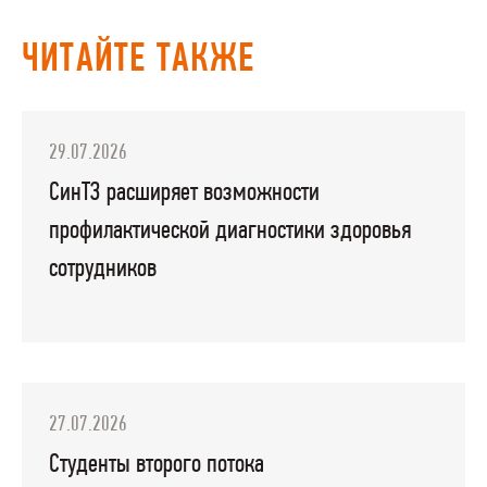
ЧИТАЙТЕ ТАКЖЕ
29.07.2026
СинТЗ расширяет возможности
профилактической диагностики здоровья
сотрудников
27.07.2026
Студенты второго потока