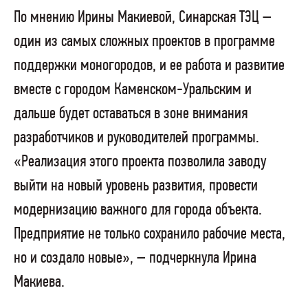
По мнению Ирины Макиевой, Синарская ТЭЦ –
один из самых сложных проектов в программе
поддержки моногородов, и ее работа и развитие
вместе с городом Каменском-Уральским и
дальше будет оставаться в зоне внимания
разработчиков и руководителей программы.
«Реализация этого проекта позволила заводу
выйти на новый уровень развития, провести
модернизацию важного для города объекта.
Предприятие не только сохранило рабочие места,
но и создало новые», – подчеркнула Ирина
Макиева.