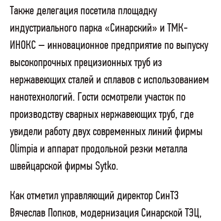
Также делегация посетила площадку
индустриального парка «Синарский» и ТМК-
ИНОКС – инновационное предприятие по выпуску
высокопрочных прецизионных труб из
нержавеющих сталей и сплавов с использованием
нанотехнологий. Гости осмотрели участок по
производству сварных нержавеющих труб, где
увидели работу двух современных линий фирмы
Olimpia и аппарат продольной резки металла
швейцарской фирмы Sytko.
Как отметил управляющий директор СинТЗ
Вячеслав Попков, модернизация Синарской ТЭЦ,