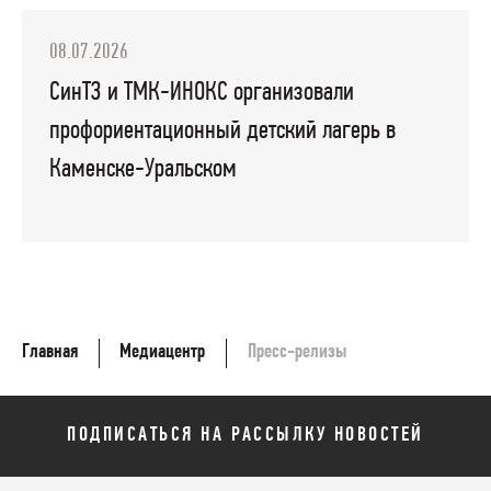
08.07.2026
СинТЗ и ТМК-ИНОКС организовали
профориентационный детский лагерь в
Каменске-Уральском
Главная
Медиацентр
Пресс-релизы
ПОДПИСАТЬСЯ НА РАССЫЛКУ НОВОСТЕЙ