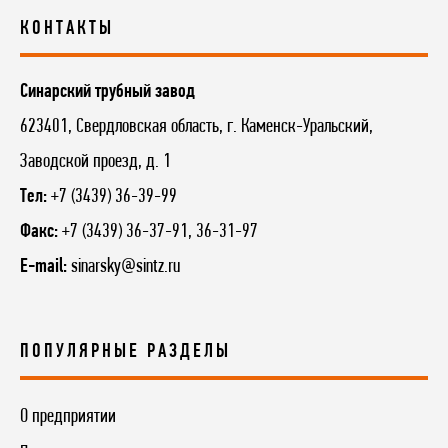
КОНТАКТЫ
Синарский трубный завод
623401, Свердловская область, г. Каменск-Уральский,
Заводской проезд, д. 1
Тел:
+7 (3439) 36-39-99
Факс:
+7 (3439) 36-37-91, 36-31-97
E-mail:
sinarsky@sintz.ru
ПОПУЛЯРНЫЕ РАЗДЕЛЫ
О предприятии