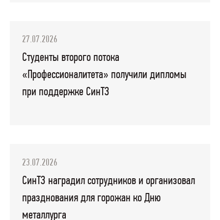
27.07.2026
Студенты второго потока
«Профессионалитета» получили дипломы
при поддержке СинТЗ
23.07.2026
СинТЗ наградил сотрудников и организовал
празднования для горожан ко Дню
металлурга