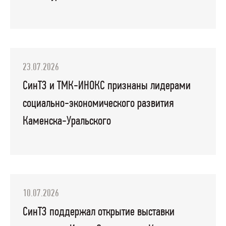
23.07.2026
СинТЗ и ТМК-ИНОКС признаны лидерами
социально-экономического развития
Каменска-Уральского
10.07.2026
СинТЗ поддержал открытие выставки