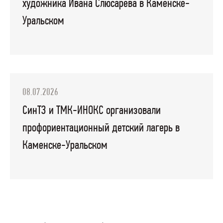
художника Ивана Слюсарева в Каменске-
Уральском
08.07.2026
СинТЗ и ТМК-ИНОКС организовали
профориентационный детский лагерь в
Каменске-Уральском