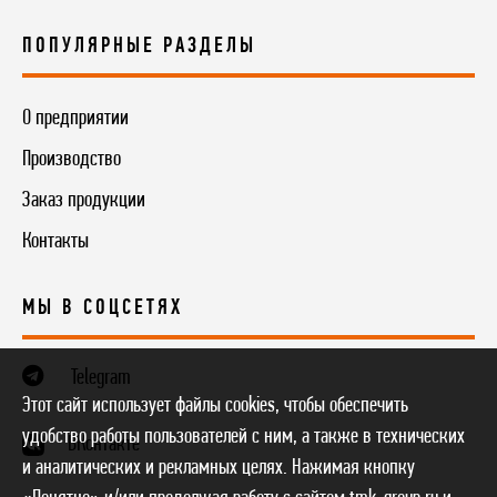
ПОПУЛЯРНЫЕ РАЗДЕЛЫ
О предприятии
Производство
Заказ продукции
Контакты
МЫ В СОЦСЕТЯХ
Telegram
Этот сайт использует файлы cookies, чтобы обеспечить
удобство работы пользователей с ним, а также в технических
ВКонтакте
и аналитических и рекламных целях. Нажимая кнопку