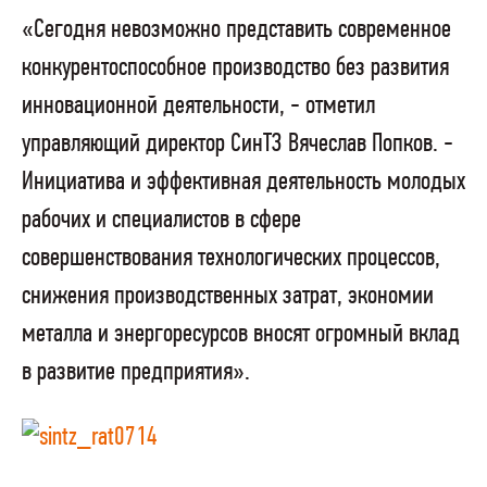
«Сегодня невозможно представить современное
конкурентоспособное производство без развития
инновационной деятельности, - отметил
управляющий директор СинТЗ Вячеслав Попков. -
Инициатива и эффективная деятельность молодых
рабочих и специалистов в сфере
совершенствования технологических процессов,
снижения производственных затрат, экономии
металла и энергоресурсов вносят огромный вклад
в развитие предприятия».