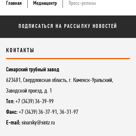
Главная
Медиацентр
Пресс-релизы
ПОДПИСАТЬСЯ НА РАССЫЛКУ НОВОСТЕЙ
КОНТАКТЫ
Синарский трубный завод
623401, Свердловская область, г. Каменск-Уральский,
Заводской проезд, д. 1
Тел:
+7 (3439) 36-39-99
Факс:
+7 (3439) 36-37-91, 36-31-97
E-mail:
sinarsky@sintz.ru