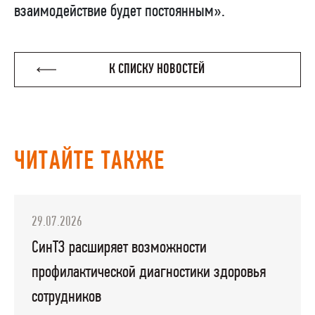
взаимодействие будет постоянным».
К СПИСКУ НОВОСТЕЙ
ЧИТАЙТЕ ТАКЖЕ
29.07.2026
СинТЗ расширяет возможности
профилактической диагностики здоровья
сотрудников