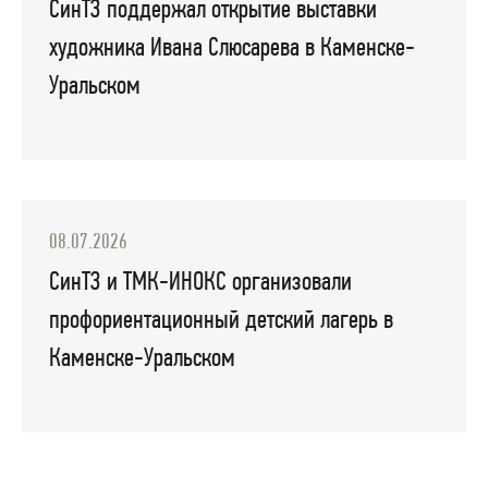
СинТЗ поддержал открытие выставки
художника Ивана Слюсарева в Каменске-
Уральском
08.07.2026
СинТЗ и ТМК-ИНОКС организовали
профориентационный детский лагерь в
Каменске-Уральском