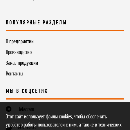
ПОПУЛЯРНЫЕ РАЗДЕЛЫ
О предприятии
Производство
Заказ продукции
Контакты
МЫ В СОЦСЕТЯХ
Telegram
Этот сайт использует файлы cookies, чтобы обеспечить
удобство работы пользователей с ним, а также в технических
ВКонтакте