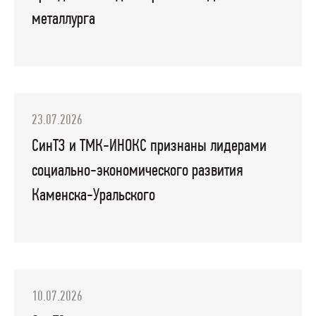
металлурга
23.07.2026
СинТЗ и ТМК-ИНОКС признаны лидерами
социально-экономического развития
Каменска-Уральского
10.07.2026