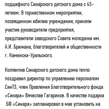
подшефного Синарского детского дома с 45-
летием. В торжественном мероприятии,
посвященном юбилею учреждения, приняли
участие руководители предприятия,
представители заводского Совета молодежи им.
А.И. Брижана, благотворителей и общественности
г. Каменска-Уральского.
Коллектив Синарского детского дома тепло
поздравил директор по управлению персоналом
СинТЗ, член Правления Благотворительного фонда
«Синара» Вячеслав Гагаринов. В качестве подарка
БФ «Синара» запланировал в мае установить на