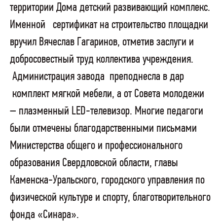
территории Дома детский развивающий комплекс.
Именной
сертификат на строительство площадки
вручил Вячеслав Гагаринов, отметив заслуги и
добросовестный труд коллектива учреждения.
Администрация завода
преподнесла в дар
комплект мягкой мебели, а от Совета молодежи
– плазменный
LED
-телевизор. Многие педагоги
были отмечены благодарственными письмами
Министерства общего и профессионального
образования Свердловской области, главы
Каменска-Уральского, городского управления по
физической культуре и спорту, благотворительного
фонда «Синара».