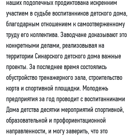
наших подопечных продиктована искренним
участием в судьбе воспитанников детского дома,
благодарным отношением к самоотверженному
труду его коллектива. Заводчане доказывают это
конкретными делами, реализовывая на
территории Синарского детского дома важные
проекты. За последнее время состоялись
обустройство тренажерного зала, строительство
корта и спортивной площадки. Молодежь
предприятия за год проводит с воспитанниками
Дома детства десятки мероприятий спортивной,
образовательной и профориентационной
направленности, и могу заверить, что это