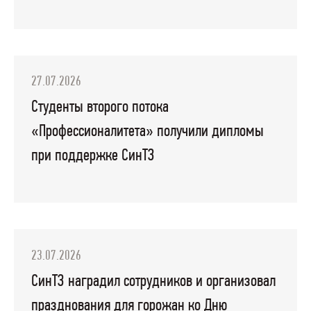
27.07.2026
Студенты второго потока
«Профессионалитета» получили дипломы
при поддержке СинТЗ
23.07.2026
СинТЗ наградил сотрудников и организовал
празднования для горожан ко Дню