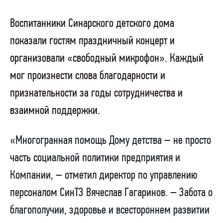
Воспитанники Синарского детского дома
показали гостям праздничный концерт и
организовали «свободный микрофон». Каждый
мог произнести слова благодарности и
признательности за годы сотрудничества и
взаимной поддержки.
«Многогранная помощь Дому детства – не просто
часть социальной политики предприятия и
Компании, – отметил директор по управлению
персоналом СинТЗ Вячеслав Гагаринов. – Забота о
благополучии, здоровье и всестороннем развитии