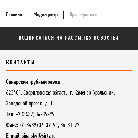
Главная
Медиацентр
Пресс-релизы
ПОДПИСАТЬСЯ НА РАССЫЛКУ НОВОСТЕЙ
КОНТАКТЫ
Синарский трубный завод
623401, Свердловская область, г. Каменск-Уральский,
Заводской проезд, д. 1
Тел:
+7 (3439) 36-39-99
Факс:
+7 (3439) 36-37-91, 36-31-97
E-mail:
sinarsky@sintz.ru