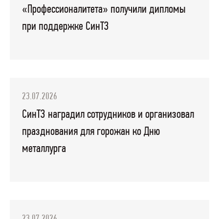
«Профессионалитета» получили дипломы
при поддержке СинТЗ
23.07.2026
СинТЗ наградил сотрудников и организовал
празднования для горожан ко Дню
металлурга