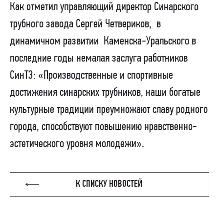
Как отметил управляющий директор Синарского
трубного завода Сергей Четвериков,
в
динамичном развитии
Каменска-Уральского в
последние годы немалая заслуга работников
СинТЗ: «Производственные и спортивные
достижения синарских трубников, наши богатые
культурные традиции преумножают славу родного
города, способствуют повышению нравственно-
эстетического уровня молодежи».
К СПИСКУ НОВОСТЕЙ