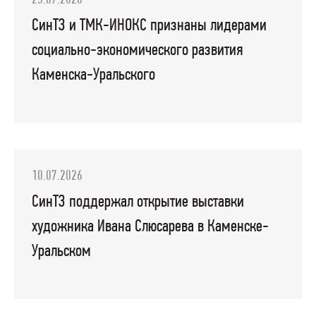
23.07.2026
СинТЗ и ТМК-ИНОКС признаны лидерами
социально-экономического развития
Каменска-Уральского
10.07.2026
СинТЗ поддержал открытие выставки
художника Ивана Слюсарева в Каменске-
Уральском