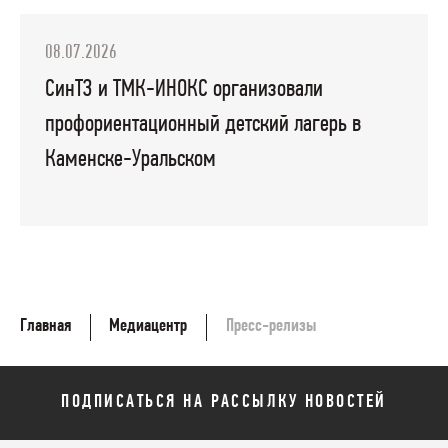
08.07.2026
СинТЗ и ТМК-ИНОКС организовали
профориентационный детский лагерь в
Каменске-Уральском
Главная
Медиацентр
Пресс-релизы
ПОДПИСАТЬСЯ НА РАССЫЛКУ НОВОСТЕЙ