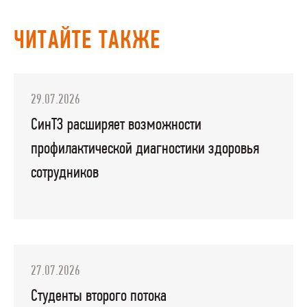
ЧИТАЙТЕ ТАКЖЕ
29.07.2026
СинТЗ расширяет возможности
профилактической диагностики здоровья
сотрудников
27.07.2026
Студенты второго потока