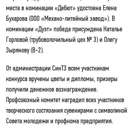
места в номинации «Дебют» удостоена Елена
Бухарова (ООО «Механо-литейный завод»). В
номинации «Дуэт» победа присуждена Наталье
Горловой (трубоволочильный цех № 3) и Олегу
Зырянову (В-2).
От администрации СинТЗ всем участникам
конкурса вручены цветы и дипломы, призеры
получили денежное вознаграждение.
Профсоюзный комитет наградил всех участников
творческого состязания сувенирами с символикой
Совета молодежи и профкома предприятия.