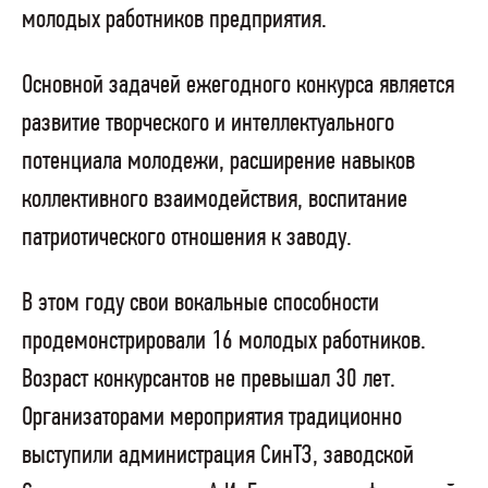
молодых работников предприятия.
Основной задачей ежегодного конкурса является
развитие творческого и интеллектуального
потенциала молодежи, расширение навыков
коллективного взаимодействия, воспитание
патриотического отношения к заводу.
В этом году свои вокальные способности
продемонстрировали 16 молодых работников.
Возраст конкурсантов не превышал 30 лет.
Организаторами мероприятия традиционно
выступили администрация СинТЗ, заводской