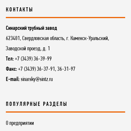
КОНТАКТЫ
Синарский трубный завод
623401, Свердловская область, г. Каменск-Уральский,
Заводской проезд, д. 1
Тел:
+7 (3439) 36-39-99
Факс:
+7 (3439) 36-37-91, 36-31-97
E-mail:
sinarsky@sintz.ru
ПОПУЛЯРНЫЕ РАЗДЕЛЫ
О предприятии