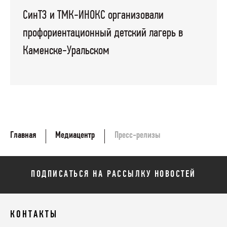
СинТЗ и ТМК-ИНОКС организовали
профориентационный детский лагерь в
Каменске-Уральском
Главная
Медиацентр
Пресс-релизы
ПОДПИСАТЬСЯ НА РАССЫЛКУ НОВОСТЕЙ
КОНТАКТЫ