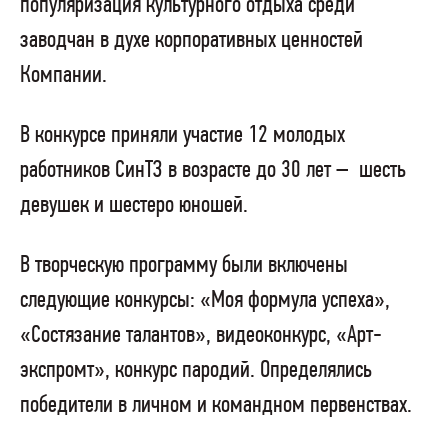
популяризация культурного отдыха среди
заводчан в духе корпоративных ценностей
Компании.
В конкурсе приняли участие 12 молодых
работников СинТЗ в возрасте до 30 лет –
шесть
девушек и шестеро юношей.
В творческую программу были включены
следующие конкурсы: «Моя формула успеха»,
«Состязание талантов», видеоконкурс, «Арт-
экспромт», конкурс пародий. Определялись
победители в личном и командном первенствах.