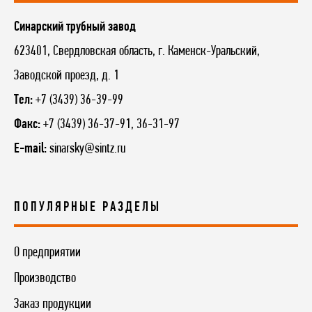
Синарский трубный завод
623401, Свердловская область, г. Каменск-Уральский,
Заводской проезд, д. 1
Тел:
+7 (3439) 36-39-99
Факс:
+7 (3439) 36-37-91, 36-31-97
E-mail:
sinarsky@sintz.ru
ПОПУЛЯРНЫЕ РАЗДЕЛЫ
О предприятии
Производство
Заказ продукции