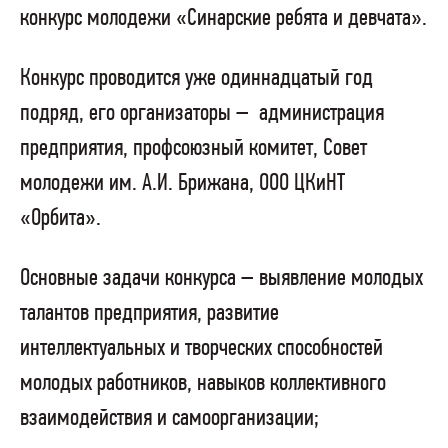
конкурс молодежи «Синарские ребята и девчата».
Конкурс проводится уже одиннадцатый год
подряд, его организаторы –
администрация
предприятия, профсоюзный комитет, Совет
молодежи им. А.И. Брижана, ООО ЦКиНТ
«Орбита».
Основные задачи конкурса – выявление молодых
талантов предприятия, развитие
интеллектуальных и творческих способностей
молодых работников, навыков коллективного
взаимодействия и самоорганизации;