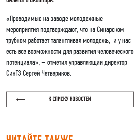
билеты в аквапарк.
«Проводимые на заводе молодежные
мероприятия подтверждают, что на Синарском
трубном работает талантливая молодежь,
и у нас
есть все возможности для развития человеческого
потенциала», – отметил управляющий директор
СинТЗ Сергей Четвериков.
К СПИСКУ НОВОСТЕЙ