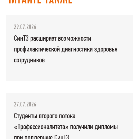
ЧИТАЙТЕ ТАКЖЕ
29.07.2026
СинТЗ расширяет возможности
профилактической диагностики здоровья
сотрудников
27.07.2026
Студенты второго потока
«Профессионалитета» получили дипломы
при поддержке СинТЗ