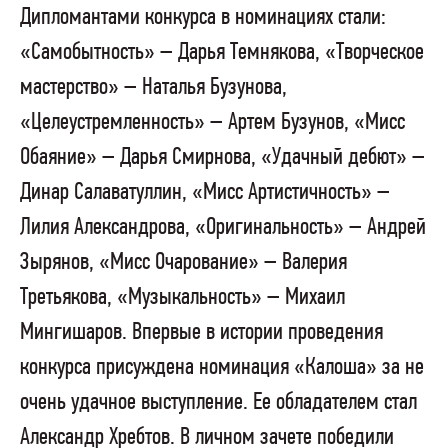
Дипломантами конкурса в номинациях стали:
«Самобытность» – Дарья Темнякова, «Творческое
мастерство» – Наталья Бузунова,
«Целеустремленность» – Артем Бузунов, «Мисс
Обаяние» – Дарья Смирнова, «Удачный дебют» –
Динар Салаватуллин, «Мисс Артистичность» –
Лилия Александрова, «Оригинальность» – Андрей
Зырянов, «Мисс Очарование» – Валерия
Третьякова, «Музыкальность» – Михаил
Мингишаров. Впервые в истории проведения
конкурса присуждена номинация «Калоша» за не
очень удачное выступление. Ее обладателем стал
Александр Хребтов. В личном зачете победили