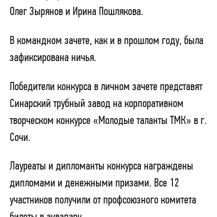
Олег Зырянов и Ирина Пошлякова.
В командном зачете, как и в прошлом году, была
зафиксирована ничья.
Победители конкурса в личном зачете представят
Синарский трубный завод на корпоративном
творческом конкурсе «Молодые таланты ТМК» в г.
Сочи.
Лауреаты и дипломанты конкурса награждены
дипломами и денежными призами. Все 12
участников получили от профсоюзного комитета