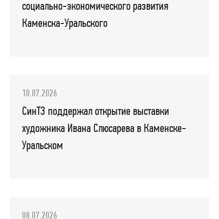
социально-экономического развития
Каменска-Уральского
10.07.2026
СинТЗ поддержал открытие выставки
художника Ивана Слюсарева в Каменске-
Уральском
08.07.2026