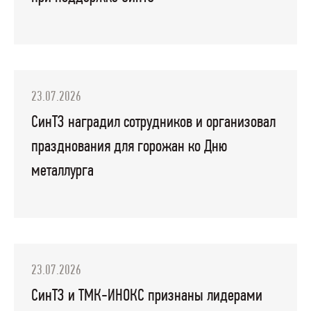
23.07.2026
СинТЗ наградил сотрудников и организовал
празднования для горожан ко Дню
металлурга
23.07.2026
СинТЗ и ТМК-ИНОКС признаны лидерами