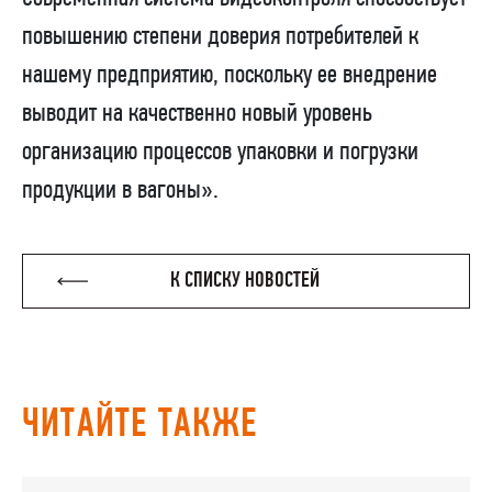
повышению степени доверия потребителей к
нашему предприятию, поскольку ее внедрение
выводит на качественно новый уровень
организацию процессов упаковки и погрузки
продукции в вагоны».
К СПИСКУ НОВОСТЕЙ
ЧИТАЙТЕ ТАКЖЕ