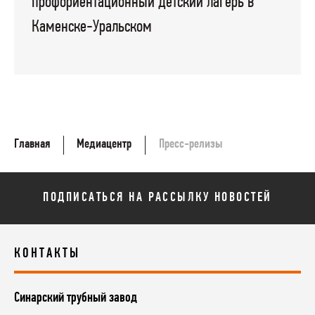
профориентационный детский лагерь в
Каменске-Уральском
Главная
Медиацентр
Пресс-релизы
ПОДПИСАТЬСЯ НА РАССЫЛКУ НОВОСТЕЙ
КОНТАКТЫ
Синарский трубный завод