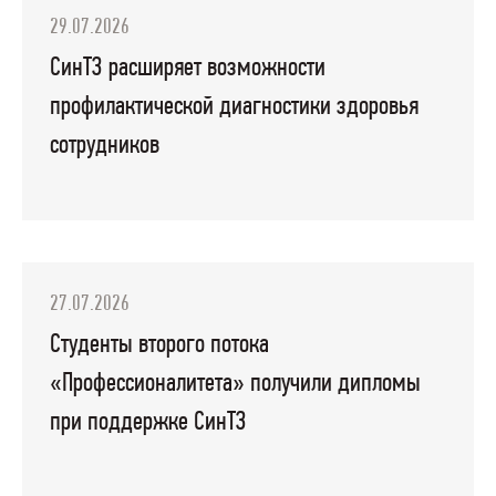
29.07.2026
СинТЗ расширяет возможности
профилактической диагностики здоровья
сотрудников
27.07.2026
Студенты второго потока
«Профессионалитета» получили дипломы
при поддержке СинТЗ