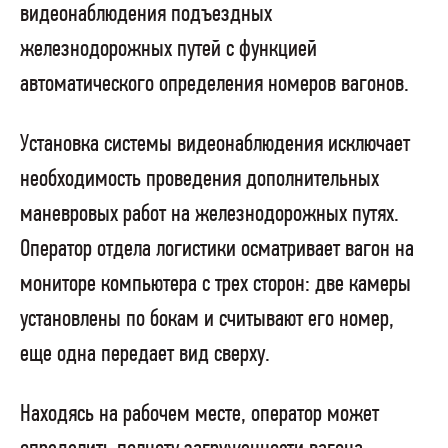
видеонаблюдения подъездных
железнодорожных путей с функцией
автоматического определения номеров вагонов.
Установка системы видеонаблюдения исключает
необходимость проведения дополнительных
маневровых работ на железнодорожных путях.
Оператор отдела логистики осматривает вагон на
мониторе компьютера с трех сторон: две камеры
установлены по бокам и считывают его номер,
еще одна передает вид сверху.
Находясь на рабочем месте, оператор может