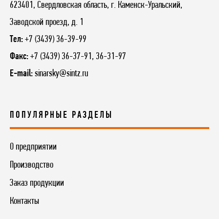
623401, Свердловская область, г. Каменск-Уральский,
Заводской проезд, д. 1
Тел:
+7 (3439) 36-39-99
Факс:
+7 (3439) 36-37-91, 36-31-97
E-mail:
sinarsky@sintz.ru
ПОПУЛЯРНЫЕ РАЗДЕЛЫ
О предприятии
Производство
Заказ продукции
Контакты