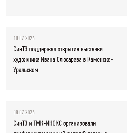
10.07.2026
СинТЗ поддержал открытие выставки
художника Ивана Слюсарева в Каменске-
Уральском
08.07.2026
СинТЗ и ТМК-ИНОКС организовали