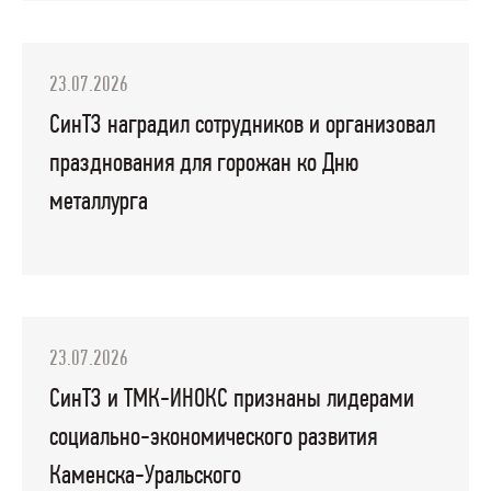
23.07.2026
СинТЗ наградил сотрудников и организовал
празднования для горожан ко Дню
металлурга
23.07.2026
СинТЗ и ТМК-ИНОКС признаны лидерами
социально-экономического развития
Каменска-Уральского