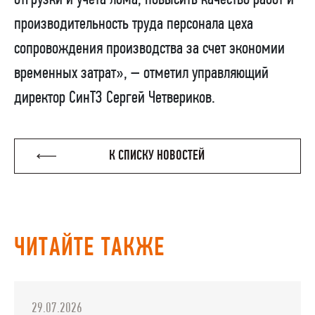
производительность труда персонала цеха
сопровождения производства за счет экономии
временных затрат», – отметил управляющий
директор СинТЗ Сергей Четвериков.
К СПИСКУ НОВОСТЕЙ
ЧИТАЙТЕ ТАКЖЕ
29.07.2026