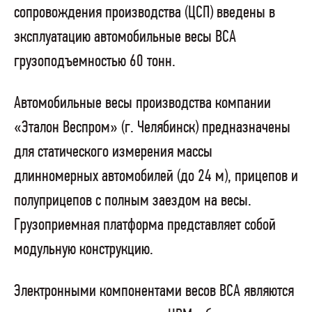
сопровождения производства (ЦСП) введены в
эксплуатацию автомобильные весы ВСА
грузоподъемностью 60 тонн.
Автомобильные весы производства компании
«Эталон Веспром» (г. Челябинск) предназначены
для статического измерения массы
длинномерных автомобилей (до 24 м), прицепов и
полуприцепов с полным заездом на весы.
Грузоприемная платформа представляет собой
модульную конструкцию.
Электронными компонентами весов ВСА являются