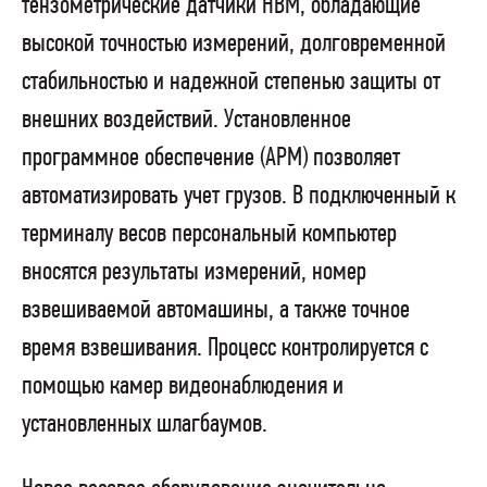
тензометрические датчики НВМ, обладающие
высокой точностью измерений, долговременной
стабильностью и надежной степенью защиты от
внешних воздействий. Установленное
программное обеспечение (АРМ) позволяет
автоматизировать учет грузов. В подключенный к
терминалу весов персональный компьютер
вносятся результаты измерений, номер
взвешиваемой автомашины, а также точное
время взвешивания. Процесс контролируется с
помощью камер видеонаблюдения и
установленных шлагбаумов.