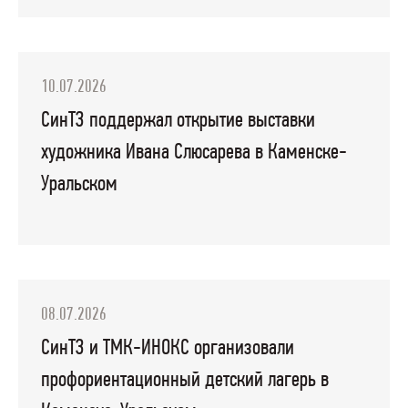
10.07.2026
СинТЗ поддержал открытие выставки
художника Ивана Слюсарева в Каменске-
Уральском
08.07.2026
СинТЗ и ТМК-ИНОКС организовали
профориентационный детский лагерь в