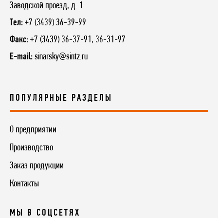
Заводской проезд, д. 1
Тел:
+7 (3439) 36-39-99
Факс:
+7 (3439) 36-37-91, 36-31-97
E-mail:
sinarsky@sintz.ru
ПОПУЛЯРНЫЕ РАЗДЕЛЫ
О предприятии
Производство
Заказ продукции
Контакты
МЫ В СОЦСЕТЯХ