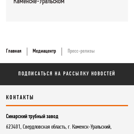
Каменске-Уральском
Главная
Медиацентр
Пресс-релизы
ПОДПИСАТЬСЯ НА РАССЫЛКУ НОВОСТЕЙ
КОНТАКТЫ
Синарский трубный завод
623401, Свердловская область, г. Каменск-Уральский,