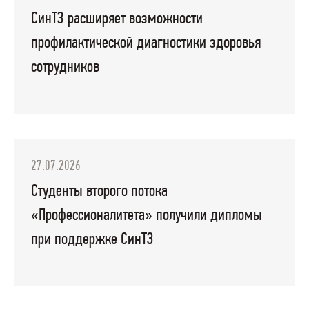
СинТЗ расширяет возможности
профилактической диагностики здоровья
сотрудников
27.07.2026
Студенты второго потока
«Профессионалитета» получили дипломы
при поддержке СинТЗ