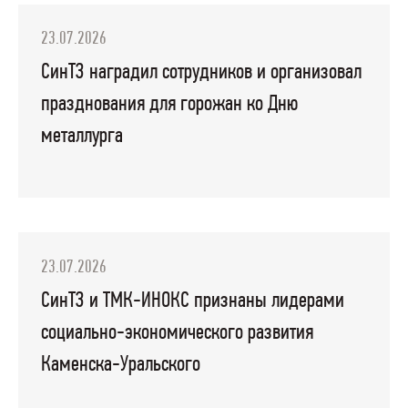
23.07.2026
СинТЗ наградил сотрудников и организовал
празднования для горожан ко Дню
металлурга
23.07.2026
СинТЗ и ТМК-ИНОКС признаны лидерами
социально-экономического развития
Каменска-Уральского