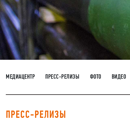
МЕДИАЦЕНТР
ПРЕСС-РЕЛИЗЫ
ФОТО
ВИДЕО
ПРЕСС-РЕЛИЗЫ