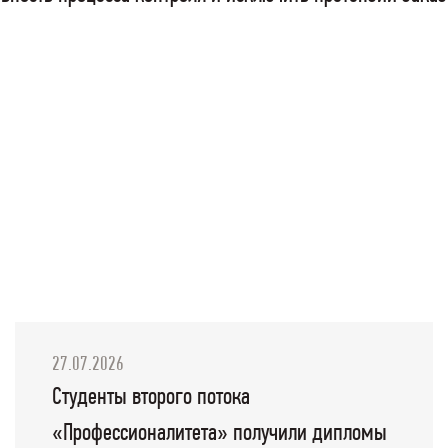
27.07.2026
Студенты второго потока
«Профессионалитета» получили дипломы