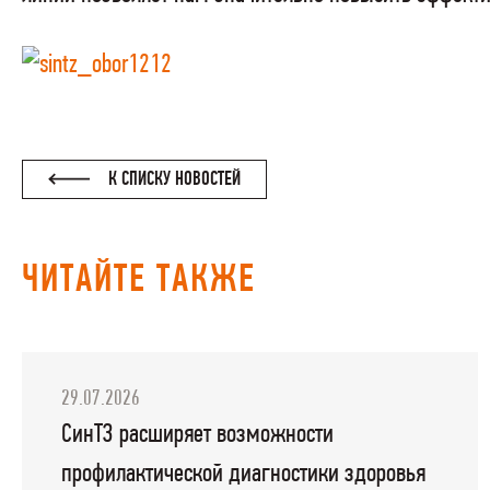
К СПИСКУ НОВОСТЕЙ
ЧИТАЙТЕ ТАКЖЕ
29.07.2026
СинТЗ расширяет возможности
профилактической диагностики здоровья