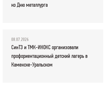
ко Дню металлурга
08.07.2026
СинТЗ и ТМК-ИНОКС организовали
профориентационный детский лагерь в
Каменске-Уральском