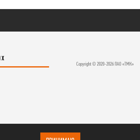
ЯХ
Copyright © 2020-2026 ПАО «ТМК»