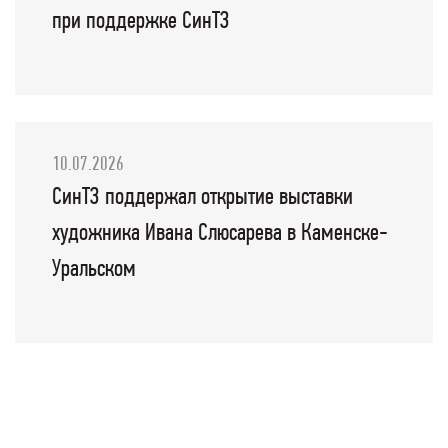
при поддержке СинТЗ
10.07.2026
СинТЗ поддержал открытие выставки
художника Ивана Слюсарева в Каменске-
Уральском