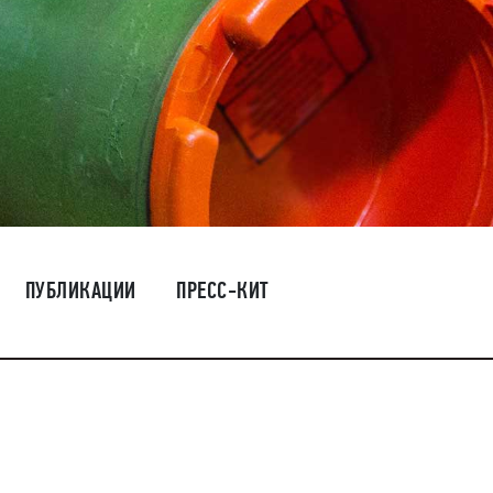
ПУБЛИКАЦИИ
ПРЕСС-КИТ