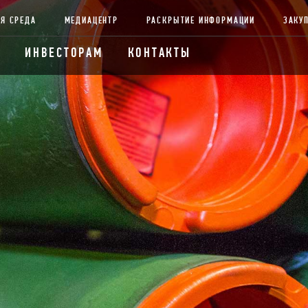
Я СРЕДА
МЕДИАЦЕНТР
РАСКРЫТИЕ ИНФОРМАЦИИ
ЗАКУ
ИНВЕСТОРАМ
КОНТАКТЫ