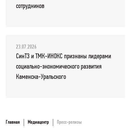
сотрудников
23.07.2026
СинТЗ и ТМК-ИНОКС признаны лидерами
социально-экономического развития
Каменска-Уральского
Главная
Медиацентр
Пресс-релизы