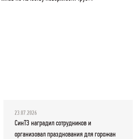
23.07.2026
СинТЗ наградил сотрудников и
организовал празднования для горожан