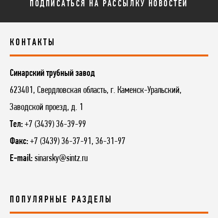
ПОДПИСАТЬСЯ НА РАССЫЛКУ НОВОСТЕЙ
КОНТАКТЫ
Синарский трубный завод
623401, Свердловская область, г. Каменск-Уральский,
Заводской проезд, д. 1
Тел:
+7 (3439) 36-39-99
Факс:
+7 (3439) 36-37-91, 36-31-97
E-mail:
sinarsky@sintz.ru
ПОПУЛЯРНЫЕ РАЗДЕЛЫ