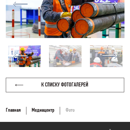
К СПИСКУ ФОТОГАЛЕРЕЙ
Главная
Медиацентр
Фото